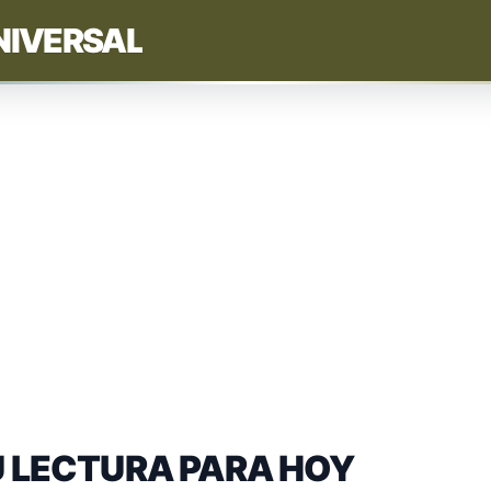
NIVERSAL
 LECTURA PARA HOY