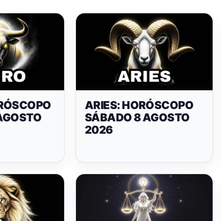
ORÓSCOPO
ARIES: HORÓSCOPO
AGOSTO
SÁBADO 8 AGOSTO
2026