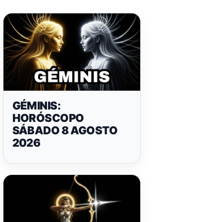
GÉMINIS:
HORÓSCOPO
SÁBADO 8 AGOSTO
2026