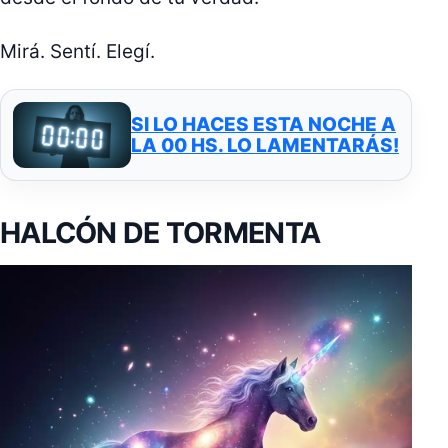
Mirá. Sentí. Elegí.
SI LO HACES ESTA NOCHE A
LA 00 HS. LO LAMENTARÁS!
HALCÓN DE TORMENTA