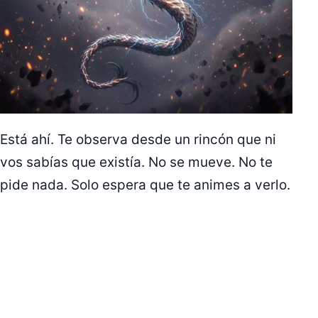
Está ahí. Te observa desde un rincón que ni
vos sabías que existía. No se mueve. No te
pide nada. Solo espera que te animes a verlo.