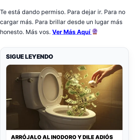
Te está dando permiso. Para dejar ir. Para no
cargar más. Para brillar desde un lugar más
honesto. Más vos.
Ver Más Aquí
SIGUE LEYENDO
ARRÓJALO AL INODORO Y DILE ADIÓS