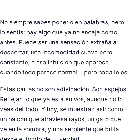
No siempre sabés ponerlo en palabras, pero
lo sentís: hay algo que ya no encaja como
antes. Puede ser una sensación extraña al
despertar, una incomodidad suave pero
constante, o esa intuición que aparece
cuando todo parece normal… pero nada lo es.
Estas cartas no son adivinación. Son espejos.
Reflejan lo que ya está en vos, aunque no lo
veas del todo. Y hoy, se muestran así: como
un halcón que atraviesa rayos, un gato que
ve en la sombra, y una serpiente que brilla
desde el fondo de tu verdad.