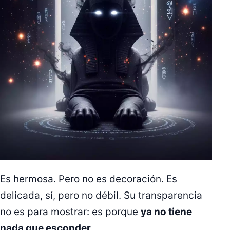
Es hermosa. Pero no es decoración. Es
delicada, sí, pero no débil. Su transparencia
no es para mostrar: es porque
ya no tiene
nada que esconder
.