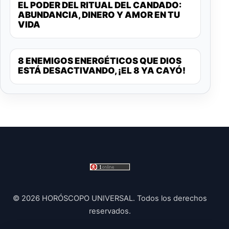
EL PODER DEL RITUAL DEL CANDADO:
ABUNDANCIA, DINERO Y AMOR EN TU
VIDA
8 ENEMIGOS ENERGÉTICOS QUE DIOS
ESTÁ DESACTIVANDO, ¡EL 8 YA CAYÓ!
© 2026 HORÓSCOPO UNIVERSAL. Todos los derechos
reservados.