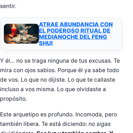
sentir.
ATRAE ABUNDANCIA CON
EL PODEROSO RITUAL DE
MEDIANOCHE DEL FENG
SHUI
Y él… no se traga ninguna de tus excusas. Te
mira con ojos sabios. Porque él ya sabe todo
de vos. Lo que no dijiste. Lo que te callaste
incluso a vos misma. Lo que olvidaste a
propósito.
Este arquetipo es profundo. Incomoda, pero
también libera. Te está diciendo:
no sigas