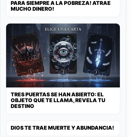
PARA SIEMPRE A LA POBREZA! ATRAE
MUCHO DINERO!
TRES PUERTAS SE HAN ABIERTO: EL
OBJETO QUE TE LLAMA, REVELA TU
DESTINO
DIOS TE TRAE MUERTE Y ABUNDANCIA!