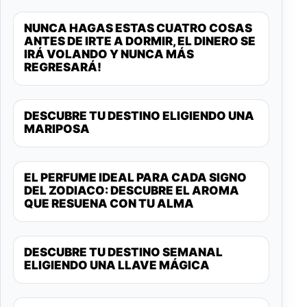
NUNCA HAGAS ESTAS CUATRO COSAS
ANTES DE IRTE A DORMIR, EL DINERO SE
IRÁ VOLANDO Y NUNCA MÁS
REGRESARÁ!
DESCUBRE TU DESTINO ELIGIENDO UNA
MARIPOSA
EL PERFUME IDEAL PARA CADA SIGNO
DEL ZODIACO: DESCUBRE EL AROMA
QUE RESUENA CON TU ALMA
DESCUBRE TU DESTINO SEMANAL
ELIGIENDO UNA LLAVE MÁGICA