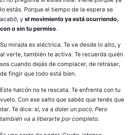
lo estás. Porque el tiempo de la espera se
acabó, y
el movimiento ya está ocurriendo,
con o sin tu permiso
.
Su mirada es eléctrica. Te ve desde lo alto, y
al verte, también te activa. Te recuerda quién
sos cuando dejás de complacer, de retrasar,
de fingir que todo está bien.
Este halcón no te rescata. Te enfrenta con tu
vuelo. Con ese salto que sabés que tenés que
dar. Te dice:
sí, va a doler un poco. Pero
también va a liberarte por completo.