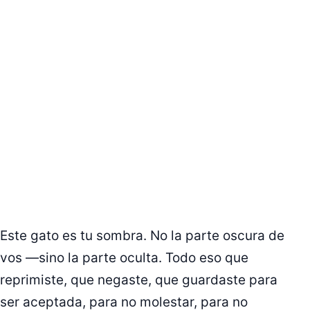
Este gato es tu sombra. No la parte oscura de
vos —sino la parte oculta. Todo eso que
reprimiste, que negaste, que guardaste para
ser aceptada, para no molestar, para no