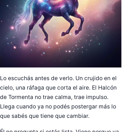
Lo escuchás antes de verlo. Un crujido en el
cielo, una ráfaga que corta el aire. El Halcón
de Tormenta no trae calma, trae impulso.
Llega cuando ya no podés postergar más lo
que sabés que tiene que cambiar.
Él no pregunta si estás lista. Viene porque ya