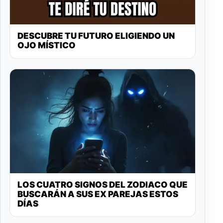
DESCUBRE TU FUTURO ELIGIENDO UN
OJO MÍSTICO
LOS CUATRO SIGNOS DEL ZODIACO QUE
BUSCARÁN A SUS EX PAREJAS ESTOS
DÍAS