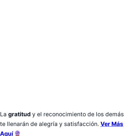
La
gratitud
y el reconocimiento de los demás
te llenarán de alegría y satisfacción.
Ver Más
Aquí