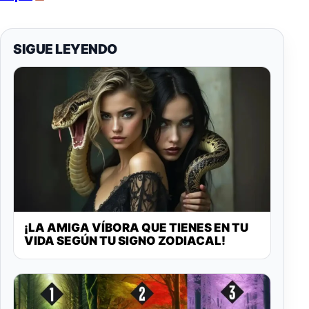
SIGUE LEYENDO
¡LA AMIGA VÍBORA QUE TIENES EN TU
VIDA SEGÚN TU SIGNO ZODIACAL!