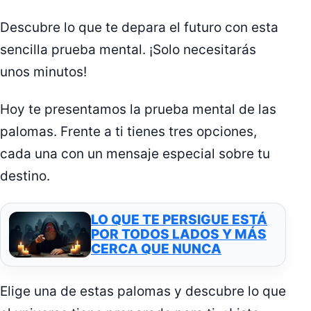
Descubre lo que te depara el futuro con esta
sencilla prueba mental. ¡Solo necesitarás
unos minutos!
Hoy te presentamos la prueba mental de las
palomas. Frente a ti tienes tres opciones,
cada una con un mensaje especial sobre tu
destino.
LO QUE TE PERSIGUE ESTÁ
POR TODOS LADOS Y MÁS
CERCA QUE NUNCA
Elige una de estas palomas y descubre lo que