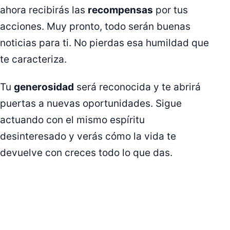
ahora recibirás las
recompensas
por tus
acciones. Muy pronto, todo serán buenas
noticias para ti. No pierdas esa humildad que
te caracteriza.
Tu
generosidad
será reconocida y te abrirá
puertas a nuevas oportunidades. Sigue
actuando con el mismo espíritu
desinteresado y verás cómo la vida te
devuelve con creces todo lo que das.