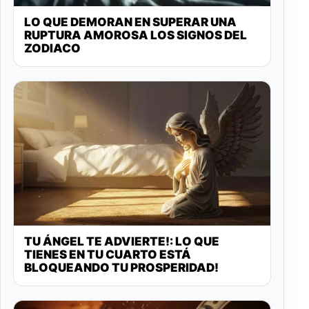
LO QUE DEMORAN EN SUPERAR UNA
RUPTURA AMOROSA LOS SIGNOS DEL
ZODIACO
TU ÁNGEL TE ADVIERTE!: LO QUE
TIENES EN TU CUARTO ESTÁ
BLOQUEANDO TU PROSPERIDAD!