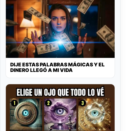
DIJE ESTAS PALABRAS MÁGICAS Y EL
DINERO LLEGÓ A MI VIDA