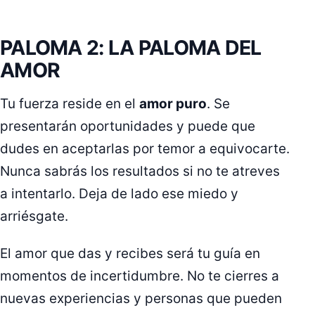
PALOMA 2: LA PALOMA DEL
AMOR
Tu fuerza reside en el
amor puro
. Se
presentarán oportunidades y puede que
dudes en aceptarlas por temor a equivocarte.
Nunca sabrás los resultados si no te atreves
a intentarlo. Deja de lado ese miedo y
arriésgate.
El amor que das y recibes será tu guía en
momentos de incertidumbre. No te cierres a
nuevas experiencias y personas que pueden