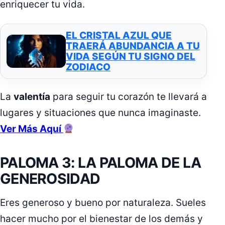
enriquecer tu vida.
EL CRISTAL AZUL QUE
TRAERÁ ABUNDANCIA A TU
VIDA SEGÚN TU SIGNO DEL
ZODIACO
La
valentía
para seguir tu corazón te llevará a
lugares y situaciones que nunca imaginaste.
Ver Más Aquí
PALOMA 3: LA PALOMA DE LA
GENEROSIDAD
Eres generoso y bueno por naturaleza. Sueles
hacer mucho por el bienestar de los demás y