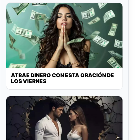
ATRAE DINERO CON ESTA ORACIÓN DE
LOS VIERNES