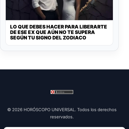
LO QUE DEBES HACER PARA LIBERARTE
DE ESE EX QUE AÚN NO TE SUPERA
SEGÚN TU SIGNO DEL ZODIACO
© 2026 HORÓSCOPO UNIVERSAL. Todos los derechos
reservados.