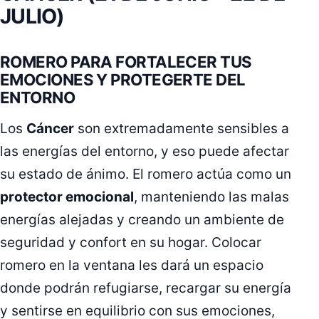
JULIO)
ROMERO PARA FORTALECER TUS
EMOCIONES Y PROTEGERTE DEL
ENTORNO
Los
Cáncer
son extremadamente sensibles a
las energías del entorno, y eso puede afectar
su estado de ánimo. El romero actúa como un
protector emocional
, manteniendo las malas
energías alejadas y creando un ambiente de
seguridad y confort en su hogar. Colocar
romero en la ventana les dará un espacio
donde podrán refugiarse, recargar su energía
y sentirse en equilibrio con sus emociones,