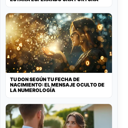
TU DON SEGÚN TU FECHA DE
NACIMIENTO: EL MENSAJE OCULTO DE
LA NUMEROLOGÍA