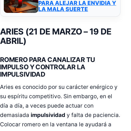
PARA ALEJAR LA ENVIDIA Y
LA MALA SUERTE
ARIES (21 DE MARZO – 19 DE
ABRIL)
ROMERO PARA CANALIZAR TU
IMPULSO Y CONTROLAR LA
IMPULSIVIDAD
Aries es conocido por su carácter enérgico y
su espíritu competitivo. Sin embargo, en el
día a día, a veces puede actuar con
demasiada
impulsividad
y falta de paciencia.
Colocar romero en la ventana le ayudará a