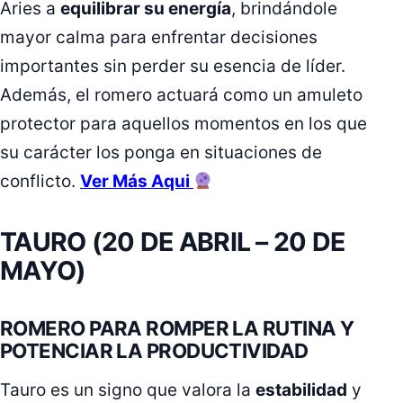
Aries a
equilibrar su energía
, brindándole
mayor calma para enfrentar decisiones
importantes sin perder su esencia de líder.
Además, el romero actuará como un amuleto
protector para aquellos momentos en los que
su carácter los ponga en situaciones de
conflicto.
Ver Más Aqui
TAURO (20 DE ABRIL – 20 DE
MAYO)
ROMERO PARA ROMPER LA RUTINA Y
POTENCIAR LA PRODUCTIVIDAD
Tauro es un signo que valora la
estabilidad
y