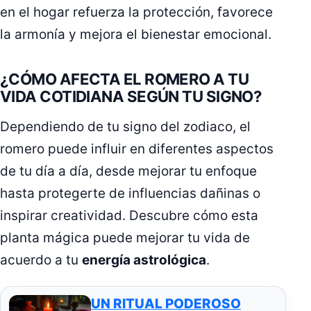
en el hogar refuerza la protección, favorece
la armonía y mejora el bienestar emocional.
¿CÓMO AFECTA EL ROMERO A TU
VIDA COTIDIANA SEGÚN TU SIGNO?
Dependiendo de tu signo del zodiaco, el
romero puede influir en diferentes aspectos
de tu día a día, desde mejorar tu enfoque
hasta protegerte de influencias dañinas o
inspirar creatividad. Descubre cómo esta
planta mágica puede mejorar tu vida de
acuerdo a tu
energía astrológica
.
UN RITUAL PODEROSO