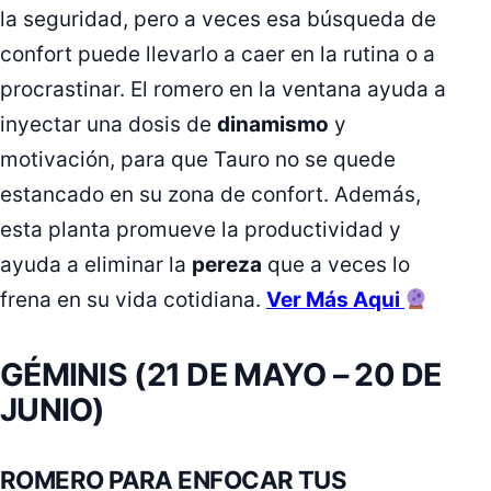
la seguridad, pero a veces esa búsqueda de
confort puede llevarlo a caer en la rutina o a
procrastinar. El romero en la ventana ayuda a
inyectar una dosis de
dinamismo
y
motivación, para que Tauro no se quede
estancado en su zona de confort. Además,
esta planta promueve la productividad y
ayuda a eliminar la
pereza
que a veces lo
frena en su vida cotidiana.
Ver Más Aqui
GÉMINIS (21 DE MAYO – 20 DE
JUNIO)
ROMERO PARA ENFOCAR TUS