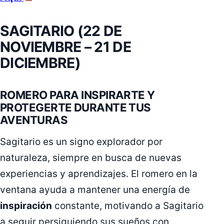
SAGITARIO (22 DE
NOVIEMBRE – 21 DE
DICIEMBRE)
ROMERO PARA INSPIRARTE Y
PROTEGERTE DURANTE TUS
AVENTURAS
Sagitario es un signo explorador por
naturaleza, siempre en busca de nuevas
experiencias y aprendizajes. El romero en la
ventana ayuda a mantener una energía de
inspiración
constante, motivando a Sagitario
a seguir persiguiendo sus sueños con