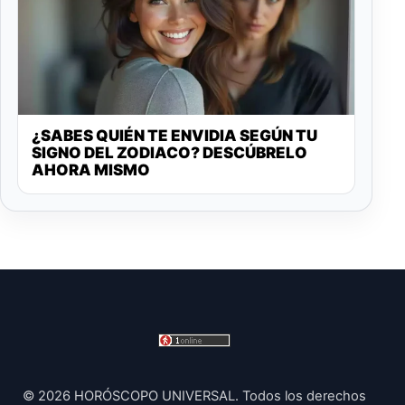
¿SABES QUIÉN TE ENVIDIA SEGÚN TU
SIGNO DEL ZODIACO? DESCÚBRELO
AHORA MISMO
© 2026 HORÓSCOPO UNIVERSAL. Todos los derechos