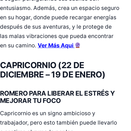
entusiasmo. Además, crea un espacio seguro
en su hogar, donde puede recargar energías
después de sus aventuras, y le protege de
las malas vibraciones que pueda encontrar
en su camino.
Ver Más Aqui
CAPRICORNIO (22 DE
DICIEMBRE – 19 DE ENERO)
ROMERO PARA LIBERAR EL ESTRÉS Y
MEJORAR TU FOCO
Capricornio es un signo ambicioso y
trabajador, pero esto también puede llevarlo