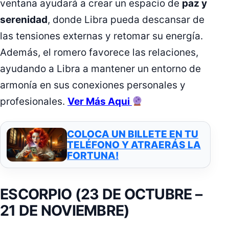
ventana ayudará a crear un espacio de
paz y
serenidad
, donde Libra pueda descansar de
las tensiones externas y retomar su energía.
Además, el romero favorece las relaciones,
ayudando a Libra a mantener un entorno de
armonía en sus conexiones personales y
profesionales.
Ver Más Aqui
COLOCA UN BILLETE EN TU
TELÉFONO Y ATRAERÁS LA
FORTUNA!
ESCORPIO (23 DE OCTUBRE –
21 DE NOVIEMBRE)