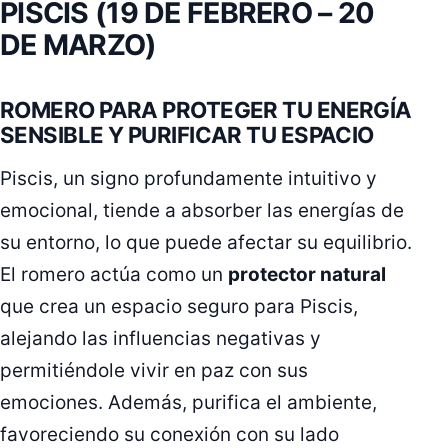
PISCIS (19 DE FEBRERO – 20
DE MARZO)
ROMERO PARA PROTEGER TU ENERGÍA
SENSIBLE Y PURIFICAR TU ESPACIO
Piscis, un signo profundamente intuitivo y
emocional, tiende a absorber las energías de
su entorno, lo que puede afectar su equilibrio.
El romero actúa como un
protector natural
que crea un espacio seguro para Piscis,
alejando las influencias negativas y
permitiéndole vivir en paz con sus
emociones. Además, purifica el ambiente,
favoreciendo su conexión con su lado