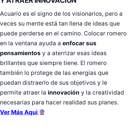
Y ATRAER INNOVACIÓN
Acuario es el signo de los visionarios, pero a
veces su mente está tan llena de ideas que
puede perderse en el camino. Colocar romero
en la ventana ayuda a
enfocar sus
pensamientos
y a aterrizar esas ideas
brillantes que siempre tiene. El romero
también lo protege de las energías que
puedan distraerlo de sus objetivos y le
permite atraer la
innovación
y la creatividad
necesarias para hacer realidad sus planes.
Ver Más Aqui