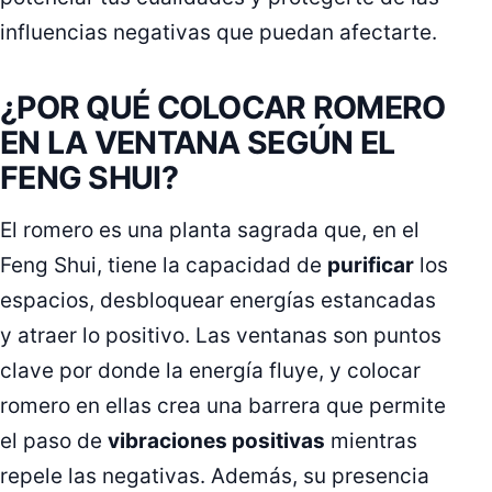
influencias negativas que puedan afectarte.
¿POR QUÉ COLOCAR ROMERO
EN LA VENTANA SEGÚN EL
FENG SHUI?
El romero es una planta sagrada que, en el
Feng Shui, tiene la capacidad de
purificar
los
espacios, desbloquear energías estancadas
y atraer lo positivo. Las ventanas son puntos
clave por donde la energía fluye, y colocar
romero en ellas crea una barrera que permite
el paso de
vibraciones positivas
mientras
repele las negativas. Además, su presencia