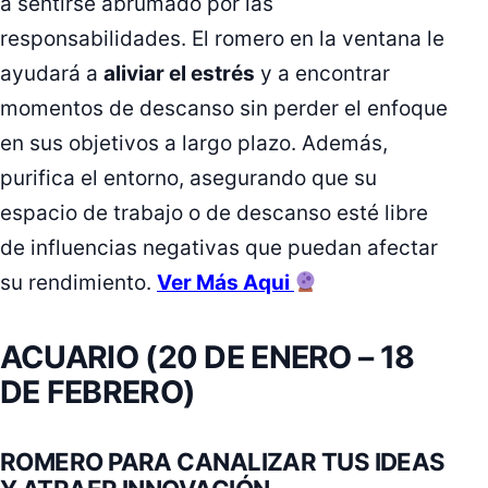
a sentirse abrumado por las
responsabilidades. El romero en la ventana le
ayudará a
aliviar el estrés
y a encontrar
momentos de descanso sin perder el enfoque
en sus objetivos a largo plazo. Además,
purifica el entorno, asegurando que su
espacio de trabajo o de descanso esté libre
de influencias negativas que puedan afectar
su rendimiento.
Ver Más Aqui
ACUARIO (20 DE ENERO – 18
DE FEBRERO)
ROMERO PARA CANALIZAR TUS IDEAS