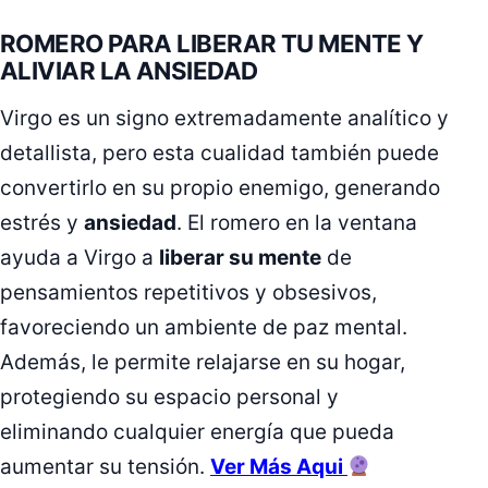
ROMERO PARA LIBERAR TU MENTE Y
ALIVIAR LA ANSIEDAD
Virgo es un signo extremadamente analítico y
detallista, pero esta cualidad también puede
convertirlo en su propio enemigo, generando
estrés y
ansiedad
. El romero en la ventana
ayuda a Virgo a
liberar su mente
de
pensamientos repetitivos y obsesivos,
favoreciendo un ambiente de paz mental.
Además, le permite relajarse en su hogar,
protegiendo su espacio personal y
eliminando cualquier energía que pueda
aumentar su tensión.
Ver Más Aqui