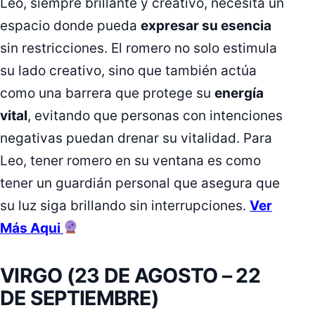
Leo, siempre brillante y creativo, necesita un
espacio donde pueda
expresar su esencia
sin restricciones. El romero no solo estimula
su lado creativo, sino que también actúa
como una barrera que protege su
energía
vital
, evitando que personas con intenciones
negativas puedan drenar su vitalidad. Para
Leo, tener romero en su ventana es como
tener un guardián personal que asegura que
su luz siga brillando sin interrupciones.
Ver
Más Aqui
VIRGO (23 DE AGOSTO – 22
DE SEPTIEMBRE)