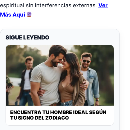
espiritual sin interferencias externas.
Ver
Más Aqui
SIGUE LEYENDO
ENCUENTRA TU HOMBRE IDEAL SEGÚN
TU SIGNO DEL ZODIACO