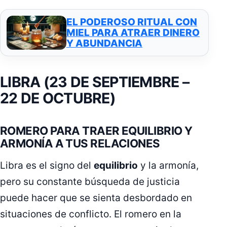
EL PODEROSO RITUAL CON
MIEL PARA ATRAER DINERO
Y ABUNDANCIA
LIBRA (23 DE SEPTIEMBRE –
22 DE OCTUBRE)
ROMERO PARA TRAER EQUILIBRIO Y
ARMONÍA A TUS RELACIONES
Libra es el signo del
equilibrio
y la armonía,
pero su constante búsqueda de justicia
puede hacer que se sienta desbordado en
situaciones de conflicto. El romero en la