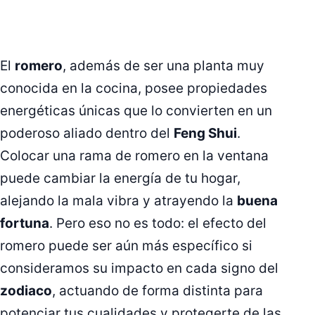
El
romero
, además de ser una planta muy
conocida en la cocina, posee propiedades
energéticas únicas que lo convierten en un
poderoso aliado dentro del
Feng Shui
.
Colocar una rama de romero en la ventana
puede cambiar la energía de tu hogar,
alejando la mala vibra y atrayendo la
buena
fortuna
. Pero eso no es todo: el efecto del
romero puede ser aún más específico si
consideramos su impacto en cada signo del
zodiaco
, actuando de forma distinta para
potenciar tus cualidades y protegerte de las