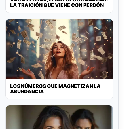
LA TRAICIÓN QUE VIENE CON PERDÓN
LOS NÚMEROS QUE MAGNETIZAN LA
ABUNDANCIA