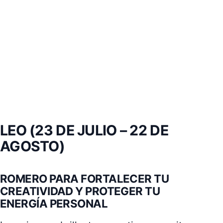
LEO (23 DE JULIO – 22 DE
AGOSTO)
ROMERO PARA FORTALECER TU
CREATIVIDAD Y PROTEGER TU
ENERGÍA PERSONAL