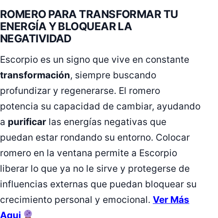
ROMERO PARA TRANSFORMAR TU
ENERGÍA Y BLOQUEAR LA
NEGATIVIDAD
Escorpio es un signo que vive en constante
transformación
, siempre buscando
profundizar y regenerarse. El romero
potencia su capacidad de cambiar, ayudando
a
purificar
las energías negativas que
puedan estar rondando su entorno. Colocar
romero en la ventana permite a Escorpio
liberar lo que ya no le sirve y protegerse de
influencias externas que puedan bloquear su
crecimiento personal y emocional.
Ver Más
Aqui