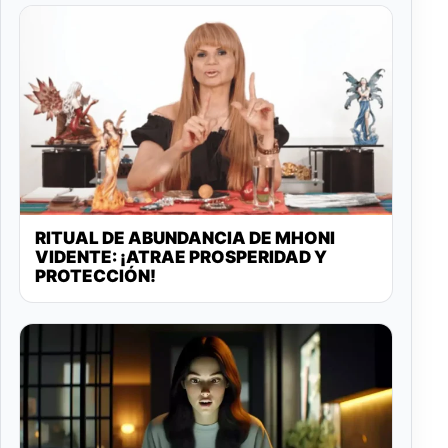
RITUAL DE ABUNDANCIA DE MHONI
VIDENTE: ¡ATRAE PROSPERIDAD Y
PROTECCIÓN!