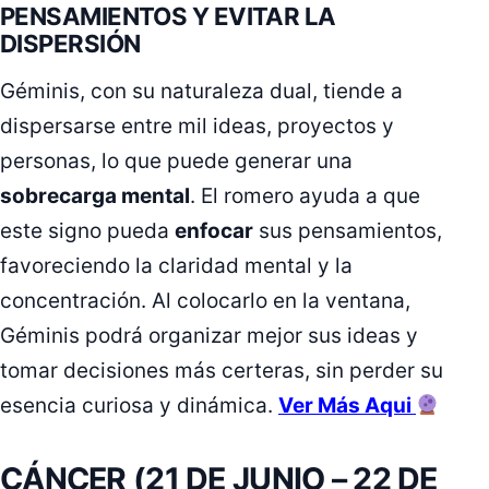
PENSAMIENTOS Y EVITAR LA
DISPERSIÓN
Géminis, con su naturaleza dual, tiende a
dispersarse entre mil ideas, proyectos y
personas, lo que puede generar una
sobrecarga mental
. El romero ayuda a que
este signo pueda
enfocar
sus pensamientos,
favoreciendo la claridad mental y la
concentración. Al colocarlo en la ventana,
Géminis podrá organizar mejor sus ideas y
tomar decisiones más certeras, sin perder su
esencia curiosa y dinámica.
Ver Más Aqui
CÁNCER (21 DE JUNIO – 22 DE