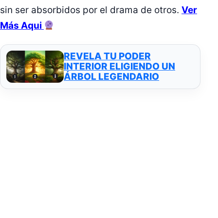
sin ser absorbidos por el drama de otros.
Ver
Más Aqui
REVELA TU PODER
INTERIOR ELIGIENDO UN
ÁRBOL LEGENDARIO