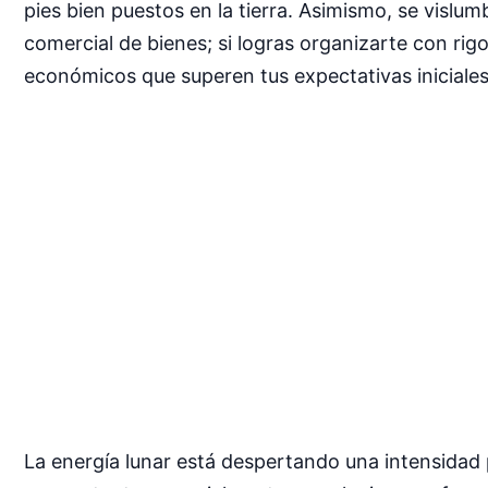
pies bien puestos en la tierra. Asimismo, se vislu
comercial de bienes; si logras organizarte con rigo
económicos que superen tus expectativas iniciales
La energía lunar está despertando una intensidad p