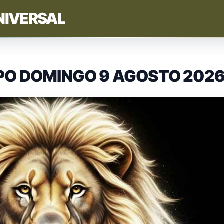
NIVERSAL
PO DOMINGO 9 AGOSTO 202