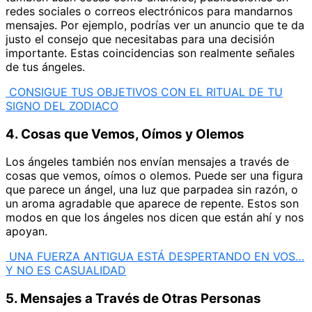
redes sociales o correos electrónicos para mandarnos
mensajes. Por ejemplo, podrías ver un anuncio que te da
justo el consejo que necesitabas para una decisión
importante. Estas coincidencias son realmente señales
de tus ángeles.
CONSIGUE TUS OBJETIVOS CON EL RITUAL DE TU
SIGNO DEL ZODIACO
4. Cosas que Vemos, Oímos y Olemos
Los ángeles también nos envían mensajes a través de
cosas que vemos, oímos o olemos. Puede ser una figura
que parece un ángel, una luz que parpadea sin razón, o
un aroma agradable que aparece de repente. Estos son
modos en que los ángeles nos dicen que están ahí y nos
apoyan.
UNA FUERZA ANTIGUA ESTÁ DESPERTANDO EN VOS…
Y NO ES CASUALIDAD
5. Mensajes a Través de Otras Personas