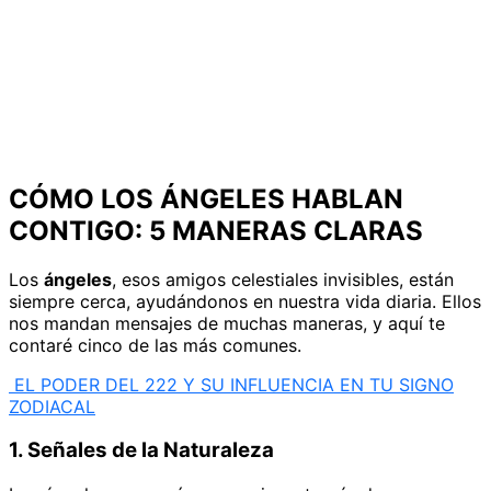
CÓMO LOS ÁNGELES HABLAN
CONTIGO: 5 MANERAS CLARAS
Los
ángeles
, esos amigos celestiales invisibles, están
siempre cerca, ayudándonos en nuestra vida diaria. Ellos
nos mandan mensajes de muchas maneras, y aquí te
contaré cinco de las más comunes.
EL PODER DEL 222 Y SU INFLUENCIA EN TU SIGNO
ZODIACAL
1. Señales de la Naturaleza