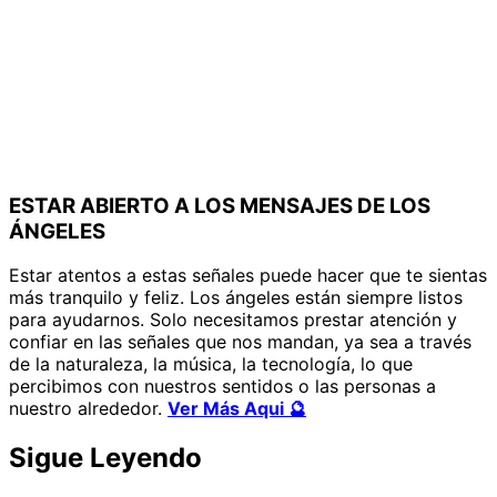
ESTAR ABIERTO A LOS MENSAJES DE LOS
ÁNGELES
Estar atentos a estas señales puede hacer que te sientas
más tranquilo y feliz. Los ángeles están siempre listos
para ayudarnos. Solo necesitamos prestar atención y
confiar en las señales que nos mandan, ya sea a través
de la naturaleza, la música, la tecnología, lo que
percibimos con nuestros sentidos o las personas a
nuestro alrededor.
Ver Más Aqui 🔮
Sigue Leyendo