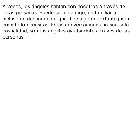
A veces, los ángeles hablan con nosotros a través de
otras personas. Puede ser un amigo, un familiar o
incluso un desconocido que dice algo importante justo
cuando lo necesitas. Estas conversaciones no son solo
casualidad, son tus ángeles ayudándote a través de las
personas.