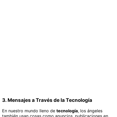
3. Mensajes a Través de la Tecnología
En nuestro mundo lleno de
tecnología
, los ángeles
también usan cosas como anuncios, publicaciones en