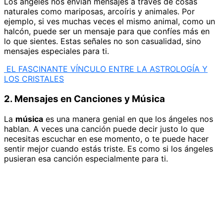
Los ángeles nos envían mensajes a través de cosas
naturales como mariposas, arcoíris y animales. Por
ejemplo, si ves muchas veces el mismo animal, como un
halcón, puede ser un mensaje para que confíes más en
lo que sientes. Estas señales no son casualidad, sino
mensajes especiales para ti.
EL FASCINANTE VÍNCULO ENTRE LA ASTROLOGÍA Y
LOS CRISTALES
2. Mensajes en Canciones y Música
La
música
es una manera genial en que los ángeles nos
hablan. A veces una canción puede decir justo lo que
necesitas escuchar en ese momento, o te puede hacer
sentir mejor cuando estás triste. Es como si los ángeles
pusieran esa canción especialmente para ti.