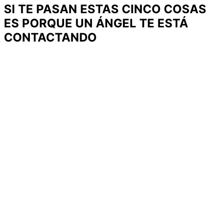
SI TE PASAN ESTAS CINCO COSAS
ES PORQUE UN ÁNGEL TE ESTÁ
CONTACTANDO