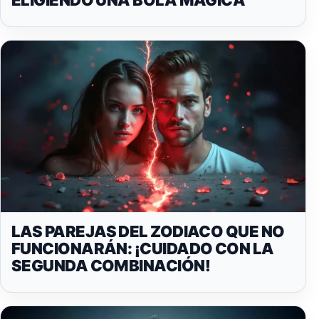
LAS PAREJAS DEL ZODIACO QUE NO
FUNCIONARÁN: ¡CUIDADO CON LA
SEGUNDA COMBINACIÓN!