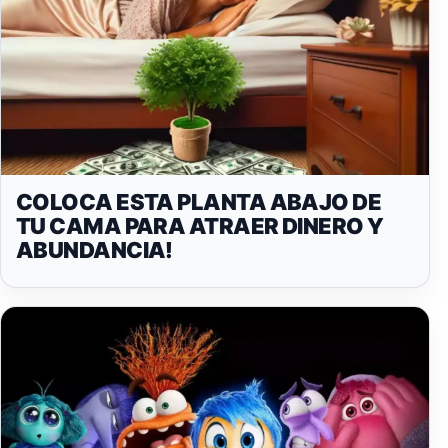
COLOCA ESTA PLANTA ABAJO DE
TU CAMA PARA ATRAER DINERO Y
ABUNDANCIA!