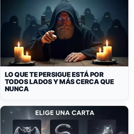
LO QUE TE PERSIGUE ESTÁ POR
TODOS LADOS Y MÁS CERCA QUE
NUNCA