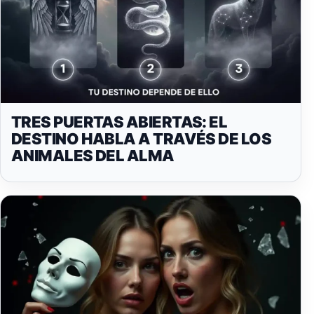
TRES PUERTAS ABIERTAS: EL
DESTINO HABLA A TRAVÉS DE LOS
ANIMALES DEL ALMA