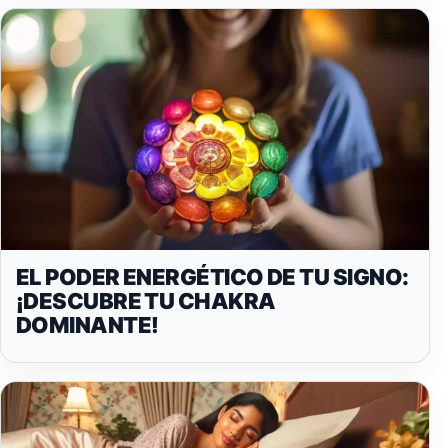
EL PODER ENERGÉTICO DE TU SIGNO:
¡DESCUBRE TU CHAKRA
DOMINANTE!