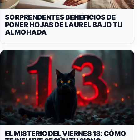
SORPRENDENTES BENEFICIOS DE
PONER HOJAS DE LAUREL BAJO TU
ALMOHADA
EL MISTERIO DEL VIERNES 13: CÓMO