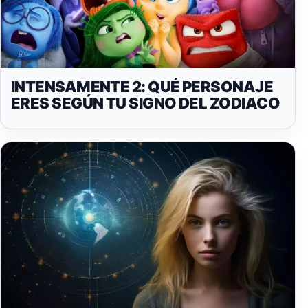
INTENSAMENTE 2: QUÉ PERSONAJE
ERES SEGÚN TU SIGNO DEL ZODIACO