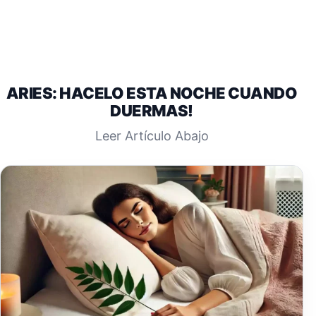
ARIES: HACELO ESTA NOCHE CUANDO
DUERMAS!
Leer Artículo Abajo