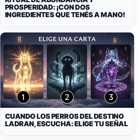
PROSPERIDAD: ¡CON DOS
INGREDIENTES QUE TENÉS A MANO!
CUANDO LOS PERROS DEL DESTINO
LADRAN, ESCUCHA: ELIGE TU SEÑAL