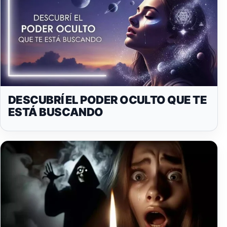
DESCUBRÍ EL PODER OCULTO QUE TE
ESTÁ BUSCANDO