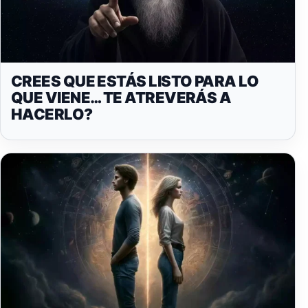
CREES QUE ESTÁS LISTO PARA LO
QUE VIENE… TE ATREVERÁS A
HACERLO?