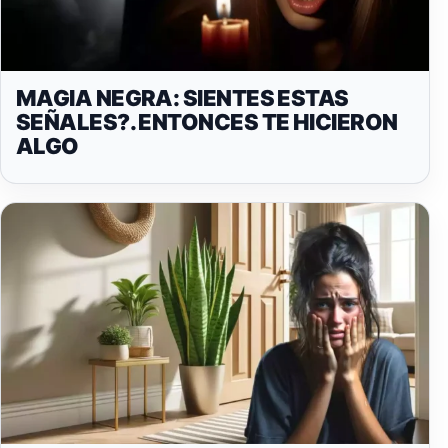
MAGIA NEGRA: SIENTES ESTAS
SEÑALES?. ENTONCES TE HICIERON
ALGO