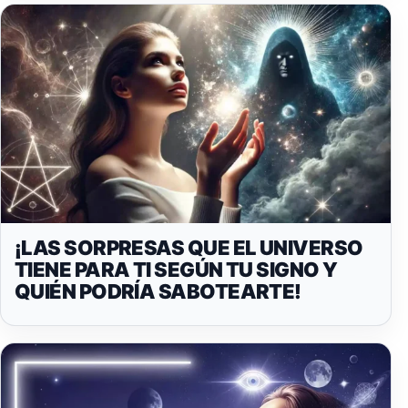
¡LAS SORPRESAS QUE EL UNIVERSO
TIENE PARA TI SEGÚN TU SIGNO Y
QUIÉN PODRÍA SABOTEARTE!