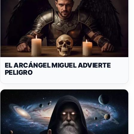
EL ARCÁNGEL MIGUEL ADVIERTE
PELIGRO