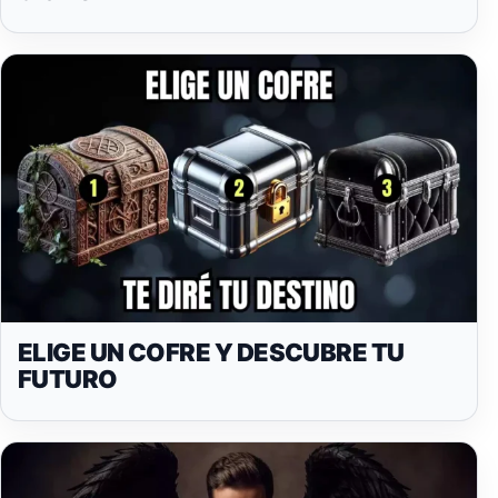
ELIGE UN COFRE Y DESCUBRE TU
FUTURO