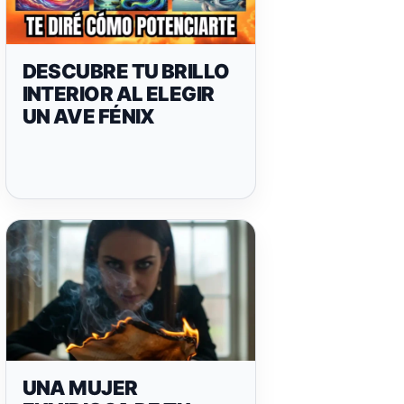
DESCUBRE TU BRILLO
INTERIOR AL ELEGIR
UN AVE FÉNIX
UNA MUJER