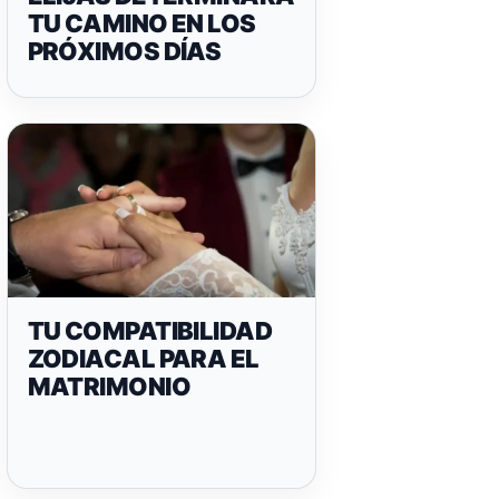
TU CAMINO EN LOS
PRÓXIMOS DÍAS
TU COMPATIBILIDAD
ZODIACAL PARA EL
MATRIMONIO