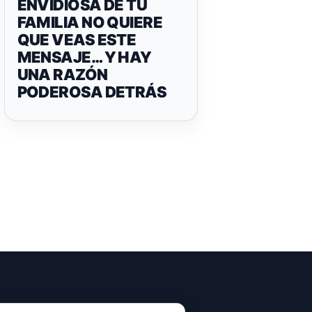
ENVIDIOSA DE TU
FAMILIA NO QUIERE
QUE VEAS ESTE
MENSAJE… Y HAY
UNA RAZÓN
PODEROSA DETRÁS