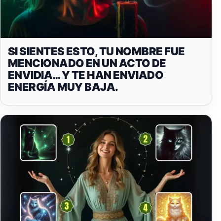
SI SIENTES ESTO, TU NOMBRE FUE
MENCIONADO EN UN ACTO DE
ENVIDIA… Y TE HAN ENVIADO
ENERGÍA MUY BAJA.