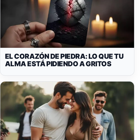
EL CORAZÓN DE PIEDRA: LO QUE TU
ALMA ESTÁ PIDIENDO A GRITOS