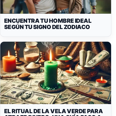
ENCUENTRA TU HOMBRE IDEAL
SEGÚN TU SIGNO DEL ZODIACO
EL RITUAL DE LA VELA VERDE PARA