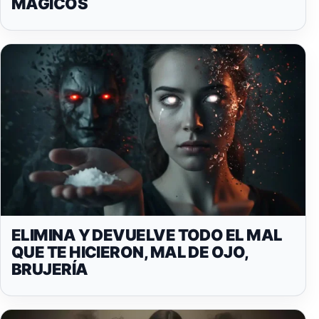
MÁGICOS
ELIMINA Y DEVUELVE TODO EL MAL
QUE TE HICIERON, MAL DE OJO,
BRUJERÍA