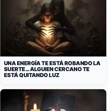
UNA ENERGÍA TE ESTÁ ROBANDO LA
SUERTE… ALGUIEN CERCANO TE
ESTÁ QUITANDO LUZ