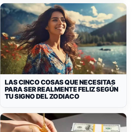
LAS CINCO COSAS QUE NECESITAS
PARA SER REALMENTE FELIZ SEGÚN
TU SIGNO DEL ZODIACO