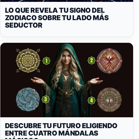
LO QUE REVELA TU SIGNO DEL
ZODIACO SOBRE TU LADO MÁS
SEDUCTOR
DESCUBRE TU FUTURO ELIGIENDO
ENTRE CUATRO MÁNDALAS