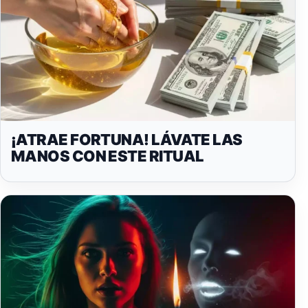
¡ATRAE FORTUNA! LÁVATE LAS
MANOS CON ESTE RITUAL