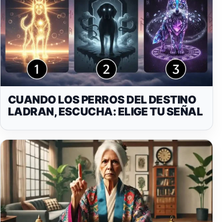
CUANDO LOS PERROS DEL DESTINO
LADRAN, ESCUCHA: ELIGE TU SEÑAL