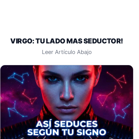
VIRGO: TU LADO MAS SEDUCTOR!
Leer Artículo Abajo