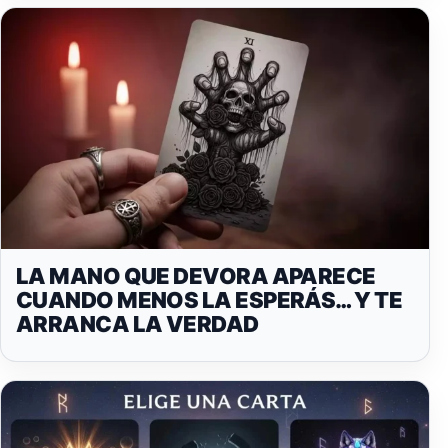
LA MANO QUE DEVORA APARECE
CUANDO MENOS LA ESPERÁS… Y TE
ARRANCA LA VERDAD