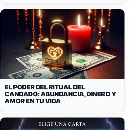
EL PODER DEL RITUAL DEL
CANDADO: ABUNDANCIA, DINERO Y
AMOR EN TU VIDA