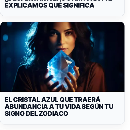
EXPLICAMOS QUÉ SIGNIFICA
EL CRISTAL AZUL QUE TRAERÁ
ABUNDANCIA A TU VIDA SEGÚN TU
SIGNO DEL ZODIACO