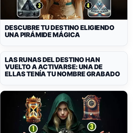
DESCUBRE TU DESTINO ELIGIENDO
UNA PIRÁMIDE MÁGICA
LAS RUNAS DEL DESTINO HAN
VUELTO A ACTIVARSE: UNA DE
ELLAS TENÍA TU NOMBRE GRABADO