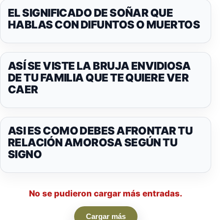
EL SIGNIFICADO DE SOÑAR QUE
HABLAS CON DIFUNTOS O MUERTOS
ASÍ SE VISTE LA BRUJA ENVIDIOSA
DE TU FAMILIA QUE TE QUIERE VER
CAER
ASI ES COMO DEBES AFRONTAR TU
RELACIÓN AMOROSA SEGÚN TU
SIGNO
No se pudieron cargar más entradas.
Cargar más