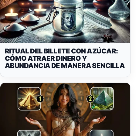
RITUAL DEL BILLETE CON AZÚCAR:
CÓMO ATRAER DINERO Y
ABUNDANCIA DE MANERA SENCILLA