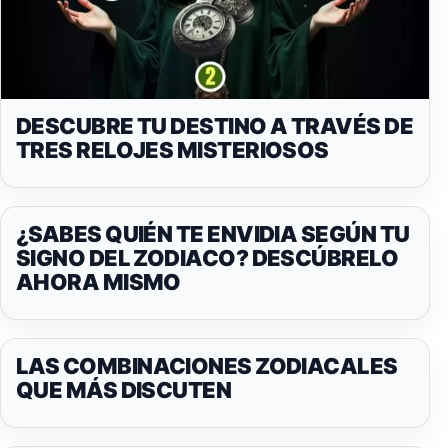
DESCUBRE TU DESTINO A TRAVÉS DE
TRES RELOJES MISTERIOSOS
¿SABES QUIÉN TE ENVIDIA SEGÚN TU
SIGNO DEL ZODIACO? DESCÚBRELO
AHORA MISMO
LAS COMBINACIONES ZODIACALES
QUE MÁS DISCUTEN