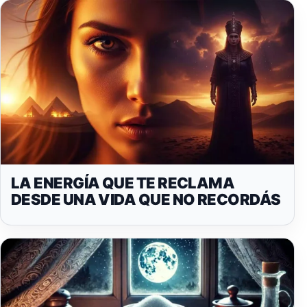
LA ENERGÍA QUE TE RECLAMA
DESDE UNA VIDA QUE NO RECORDÁS