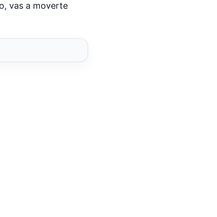
o, vas a moverte