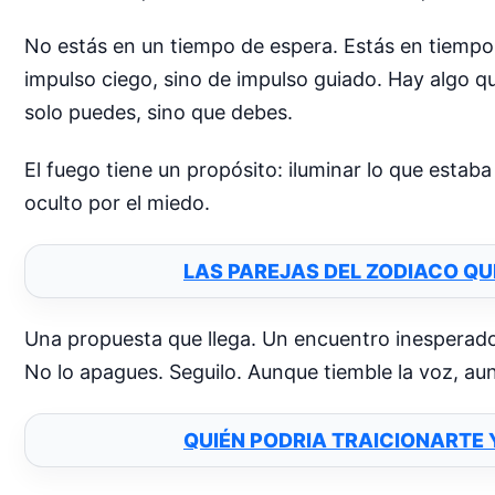
No estás en un tiempo de espera. Estás en tiempo 
impulso ciego, sino de impulso guiado. Hay algo q
solo puedes, sino que debes.
El fuego tiene un propósito: iluminar lo que esta
oculto por el miedo.
LAS PAREJAS DEL ZODIACO Q
Una propuesta que llega. Un encuentro inesperado
No lo apagues. Seguilo. Aunque tiemble la voz, au
QUIÉN PODRIA TRAICIONARTE