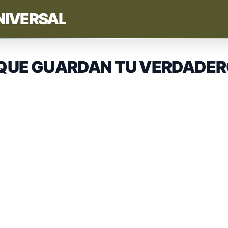
NIVERSAL
QUE GUARDAN TU VERDADER