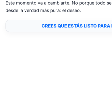
Este momento va a cambiarte. No porque todo sea
desde la verdad más pura: el deseo.
CREES QUE ESTÁS LISTO PARA