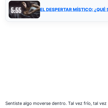
EL DESPERTAR MÍSTICO: ¿QUÉ 
Sentiste algo moverse dentro. Tal vez frío, tal ve