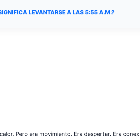
SIGNIFICA LEVANTARSE A LAS 5:55 A.M.?
z calor. Pero era movimiento. Era despertar. Era conex