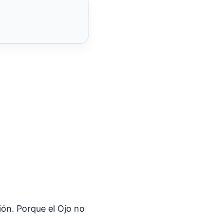
ión. Porque el Ojo no