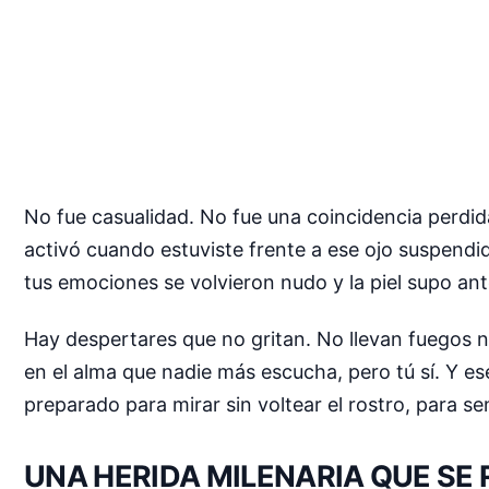
No fue casualidad. No fue una coincidencia perdid
activó cuando estuviste frente a ese ojo suspendi
tus emociones se volvieron nudo y la piel supo ant
Hay despertares que no gritan. No llevan fuegos
en el alma que nadie más escucha, pero tú sí. Y es
preparado para mirar sin voltear el rostro, para s
UNA HERIDA MILENARIA QUE SE