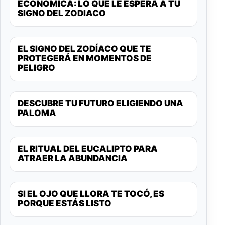
ECONÓMICA: LO QUE LE ESPERA A TU
SIGNO DEL ZODIACO
EL SIGNO DEL ZODÍACO QUE TE
PROTEGERÁ EN MOMENTOS DE
PELIGRO
DESCUBRE TU FUTURO ELIGIENDO UNA
PALOMA
EL RITUAL DEL EUCALIPTO PARA
ATRAER LA ABUNDANCIA
SI EL OJO QUE LLORA TE TOCÓ, ES
PORQUE ESTÁS LISTO