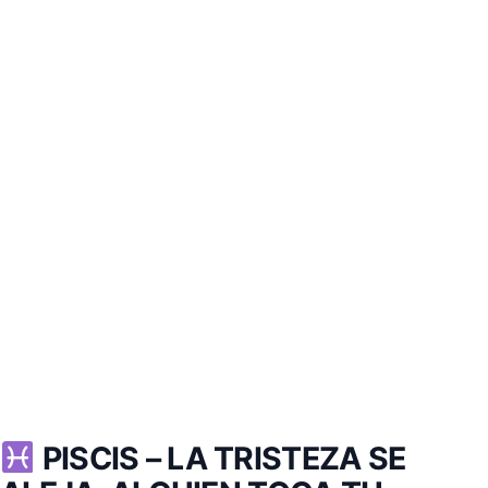
PISCIS –
LA TRISTEZA SE