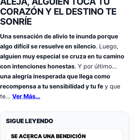
ALEJA, ALGUIEN TOCA TU
CORAZÓN Y EL DESTINO TE
SONRÍE
Una sensación de alivio te inunda porque
algo difícil se resuelve en silencio
. Luego,
alguien muy especial se cruza en tu camino
con intenciones honestas
. Y por último…
una alegría inesperada que llega como
recompensa a tu sensibilidad y tu fe
y que
te…
Ver Más…
SIGUE LEYENDO
SE ACERCA UNA BENDICIÓN