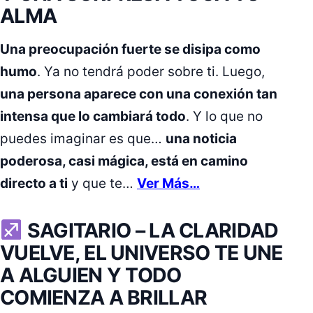
ALMA
Una preocupación fuerte se disipa como
humo
. Ya no tendrá poder sobre ti. Luego,
una persona aparece con una conexión tan
intensa que lo cambiará todo
. Y lo que no
puedes imaginar es que…
una noticia
poderosa, casi mágica, está en camino
directo a ti
y que te…
Ver Más…
SAGITARIO –
LA CLARIDAD
VUELVE, EL UNIVERSO TE UNE
A ALGUIEN Y TODO
COMIENZA A BRILLAR