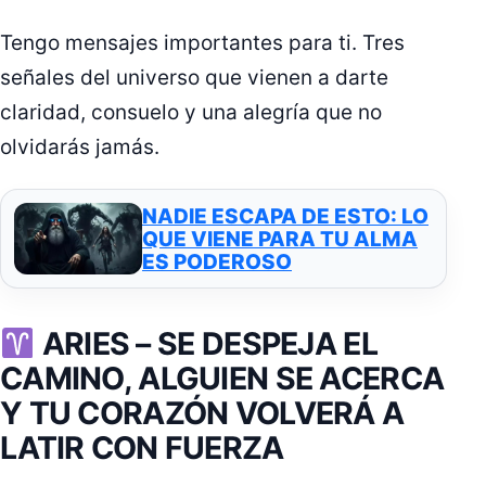
Tengo mensajes importantes para ti. Tres
señales del universo que vienen a darte
claridad, consuelo y una alegría que no
olvidarás jamás.
NADIE ESCAPA DE ESTO: LO
QUE VIENE PARA TU ALMA
ES PODEROSO
ARIES –
SE DESPEJA EL
CAMINO, ALGUIEN SE ACERCA
Y TU CORAZÓN VOLVERÁ A
LATIR CON FUERZA