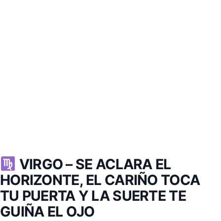
VIRGO –
SE ACLARA EL
HORIZONTE, EL CARIÑO TOCA
TU PUERTA Y LA SUERTE TE
GUIÑA EL OJO