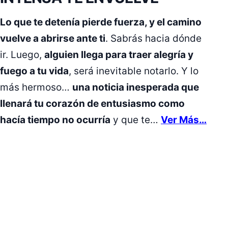
Lo que te detenía pierde fuerza, y el camino
vuelve a abrirse ante ti
. Sabrás hacia dónde
ir. Luego,
alguien llega para traer alegría y
fuego a tu vida
, será inevitable notarlo. Y lo
más hermoso…
una noticia inesperada que
llenará tu corazón de entusiasmo como
hacía tiempo no ocurría
y que te…
Ver Más…