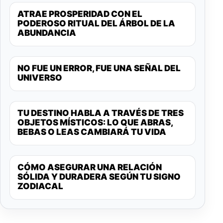
ATRAE PROSPERIDAD CON EL
PODEROSO RITUAL DEL ÁRBOL DE LA
ABUNDANCIA
NO FUE UN ERROR, FUE UNA SEÑAL DEL
UNIVERSO
TU DESTINO HABLA A TRAVÉS DE TRES
OBJETOS MÍSTICOS: LO QUE ABRAS,
BEBAS O LEAS CAMBIARÁ TU VIDA
CÓMO ASEGURAR UNA RELACIÓN
SÓLIDA Y DURADERA SEGÚN TU SIGNO
ZODIACAL