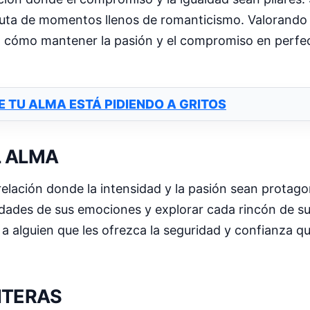
fruta de momentos llenos de romanticismo. Valorando
a cómo mantener la pasión y el compromiso en perfec
E TU ALMA ESTÁ PIDIENDO A GRITOS
L ALMA
elación donde la intensidad y la pasión sean protagon
dades de sus emociones y explorar cada rincón de su 
 a alguien que les ofrezca la seguridad y confianza 
NTERAS