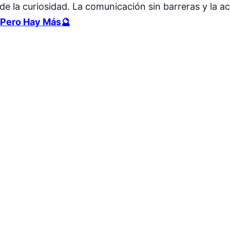
de la curiosidad. La comunicación sin barreras y la a
Pero Hay Más🔮