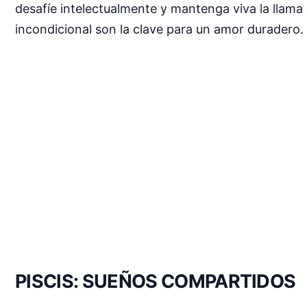
desafíe intelectualmente y mantenga viva la llama 
incondicional son la clave para un amor duradero.
PISCIS: SUEÑOS COMPARTIDOS