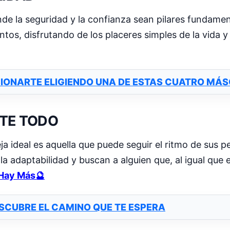
nde la seguridad y la confianza sean pilares fundamen
ntos, disfrutando de los placeres simples de la vida 
CIONARTE ELIGIENDO UNA DE ESTAS CUATRO MÁ
NTE TODO
ja ideal es aquella que puede seguir el ritmo de sus 
 adaptabilidad y buscan a alguien que, al igual que e
Hay Más🔮
SCUBRE EL CAMINO QUE TE ESPERA