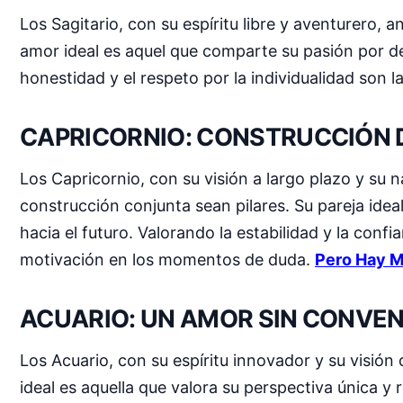
Los Sagitario, con su espíritu libre y aventurero, 
amor ideal es aquel que comparte su pasión por de
honestidad y el respeto por la individualidad son 
CAPRICORNIO: CONSTRUCCIÓN 
Los Capricornio, con su visión a largo plazo y su 
construcción conjunta sean pilares. Su pareja idea
hacia el futuro. Valorando la estabilidad y la conf
motivación en los momentos de duda.
Pero Hay M
ACUARIO: UN AMOR SIN CONVE
Los Acuario, con su espíritu innovador y su visión
ideal es aquella que valora su perspectiva única y 