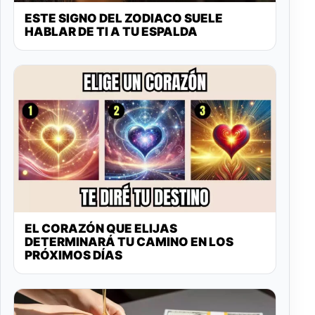
ESTE SIGNO DEL ZODIACO SUELE
HABLAR DE TI A TU ESPALDA
EL CORAZÓN QUE ELIJAS
DETERMINARÁ TU CAMINO EN LOS
PRÓXIMOS DÍAS