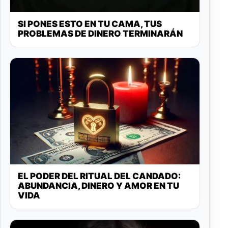
SI PONES ESTO EN TU CAMA, TUS
PROBLEMAS DE DINERO TERMINARÁN
EL PODER DEL RITUAL DEL CANDADO:
ABUNDANCIA, DINERO Y AMOR EN TU
VIDA