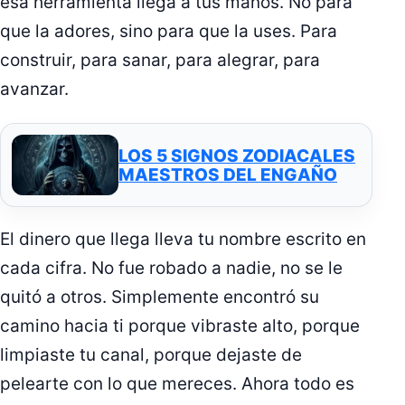
esa herramienta llega a tus manos. No para
que la adores, sino para que la uses. Para
construir, para sanar, para alegrar, para
avanzar.
LOS 5 SIGNOS ZODIACALES
MAESTROS DEL ENGAÑO
El dinero que llega lleva tu nombre escrito en
cada cifra. No fue robado a nadie, no se le
quitó a otros. Simplemente encontró su
camino hacia ti porque vibraste alto, porque
limpiaste tu canal, porque dejaste de
pelearte con lo que mereces. Ahora todo es