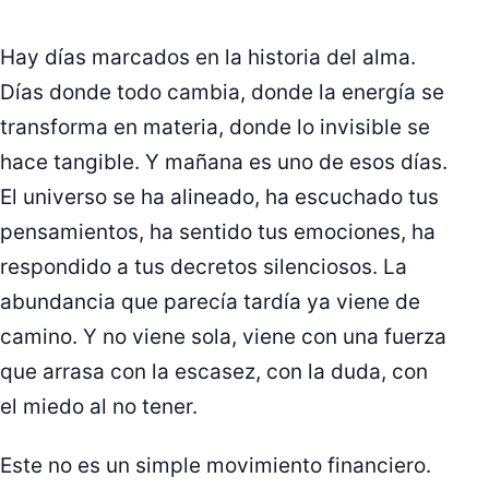
Hay días marcados en la historia del alma.
Días donde todo cambia, donde la energía se
transforma en materia, donde lo invisible se
hace tangible. Y mañana es uno de esos días.
El universo se ha alineado, ha escuchado tus
pensamientos, ha sentido tus emociones, ha
respondido a tus decretos silenciosos. La
abundancia que parecía tardía ya viene de
camino. Y no viene sola, viene con una fuerza
que arrasa con la escasez, con la duda, con
el miedo al no tener.
Este no es un simple movimiento financiero.