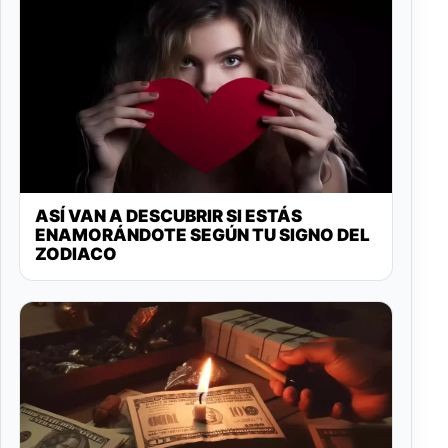
ASÍ VAN A DESCUBRIR SI ESTÁS
ENAMORÁNDOTE SEGÚN TU SIGNO DEL
ZODIACO