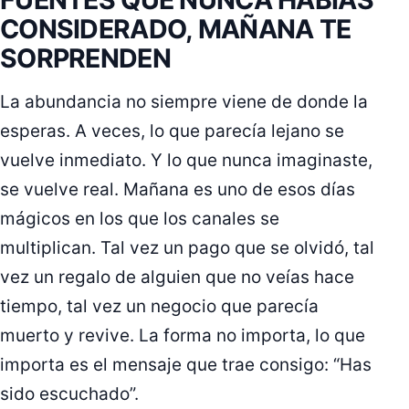
CONSIDERADO, MAÑANA TE
SORPRENDEN
La abundancia no siempre viene de donde la
esperas. A veces, lo que parecía lejano se
vuelve inmediato. Y lo que nunca imaginaste,
se vuelve real. Mañana es uno de esos días
mágicos en los que los canales se
multiplican. Tal vez un pago que se olvidó, tal
vez un regalo de alguien que no veías hace
tiempo, tal vez un negocio que parecía
muerto y revive. La forma no importa, lo que
importa es el mensaje que trae consigo: “Has
sido escuchado”.