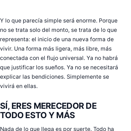
Y lo que parecía simple será enorme. Porque
no se trata solo del monto, se trata de lo que
representa: el inicio de una nueva forma de
vivir. Una forma más ligera, más libre, más
conectada con el flujo universal. Ya no habrá
que justificar los sueños. Ya no se necesitará
explicar las bendiciones. Simplemente se
vivirá en ellas.
SÍ, ERES MERECEDOR DE
TODO ESTO Y MÁS
Nada de lo que llega es por suerte. Todo ha