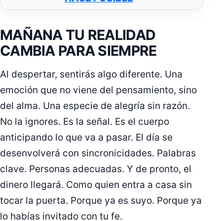
MAÑANA TU REALIDAD
CAMBIA PARA SIEMPRE
Al despertar, sentirás algo diferente. Una
emoción que no viene del pensamiento, sino
del alma. Una especie de alegría sin razón.
No la ignores. Es la señal. Es el cuerpo
anticipando lo que va a pasar. El día se
desenvolverá con sincronicidades. Palabras
clave. Personas adecuadas. Y de pronto, el
dinero llegará. Como quien entra a casa sin
tocar la puerta. Porque ya es suyo. Porque ya
lo habías invitado con tu fe.