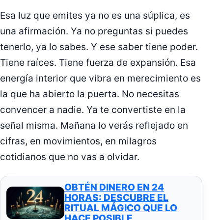
Esa luz que emites ya no es una súplica, es
una afirmación. Ya no preguntas si puedes
tenerlo, ya lo sabes. Y ese saber tiene poder.
Tiene raíces. Tiene fuerza de expansión. Esa
energía interior que vibra en merecimiento es
la que ha abierto la puerta. No necesitas
convencer a nadie. Ya te convertiste en la
señal misma. Mañana lo verás reflejado en
cifras, en movimientos, en milagros
cotidianos que no vas a olvidar.
OBTÉN DINERO EN 24
HORAS: DESCUBRE EL
RITUAL MÁGICO QUE LO
HACE POSIBLE