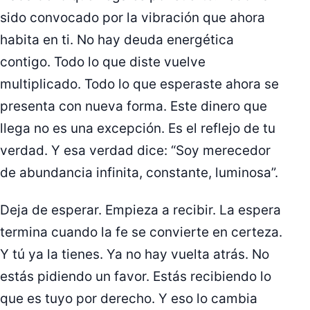
sido convocado por la vibración que ahora
habita en ti. No hay deuda energética
contigo. Todo lo que diste vuelve
multiplicado. Todo lo que esperaste ahora se
presenta con nueva forma. Este dinero que
llega no es una excepción. Es el reflejo de tu
verdad. Y esa verdad dice: “Soy merecedor
de abundancia infinita, constante, luminosa”.
Deja de esperar. Empieza a recibir. La espera
termina cuando la fe se convierte en certeza.
Y tú ya la tienes. Ya no hay vuelta atrás. No
estás pidiendo un favor. Estás recibiendo lo
que es tuyo por derecho. Y eso lo cambia