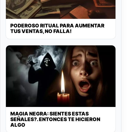
PODEROSO RITUAL PARA AUMENTAR
TUS VENTAS, NO FALLA!
MAGIA NEGRA: SIENTES ESTAS
SEÑALES?. ENTONCES TE HICIERON
ALGO