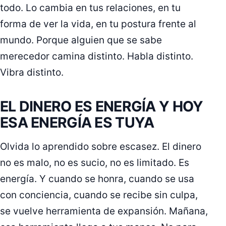
todo. Lo cambia en tus relaciones, en tu
forma de ver la vida, en tu postura frente al
mundo. Porque alguien que se sabe
merecedor camina distinto. Habla distinto.
Vibra distinto.
EL DINERO ES ENERGÍA Y HOY
ESA ENERGÍA ES TUYA
Olvida lo aprendido sobre escasez. El dinero
no es malo, no es sucio, no es limitado. Es
energía. Y cuando se honra, cuando se usa
con conciencia, cuando se recibe sin culpa,
se vuelve herramienta de expansión. Mañana,