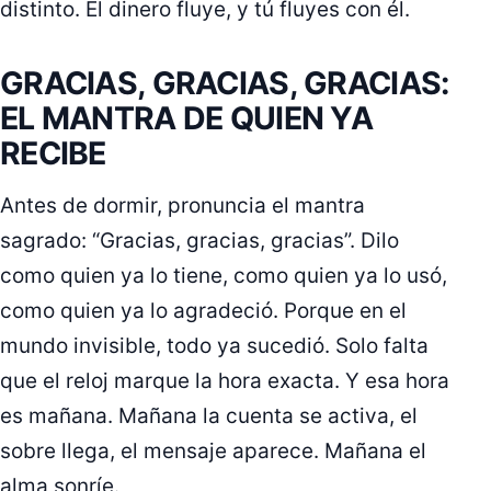
distinto. El dinero fluye, y tú fluyes con él.
GRACIAS, GRACIAS, GRACIAS:
EL MANTRA DE QUIEN YA
RECIBE
Antes de dormir, pronuncia el mantra
sagrado: “Gracias, gracias, gracias”. Dilo
como quien ya lo tiene, como quien ya lo usó,
como quien ya lo agradeció. Porque en el
mundo invisible, todo ya sucedió. Solo falta
que el reloj marque la hora exacta. Y esa hora
es mañana. Mañana la cuenta se activa, el
sobre llega, el mensaje aparece. Mañana el
alma sonríe.