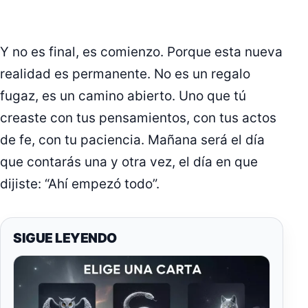
Y no es final, es comienzo. Porque esta nueva
realidad es permanente. No es un regalo
fugaz, es un camino abierto. Uno que tú
creaste con tus pensamientos, con tus actos
de fe, con tu paciencia. Mañana será el día
que contarás una y otra vez, el día en que
dijiste: “Ahí empezó todo”.
SIGUE LEYENDO