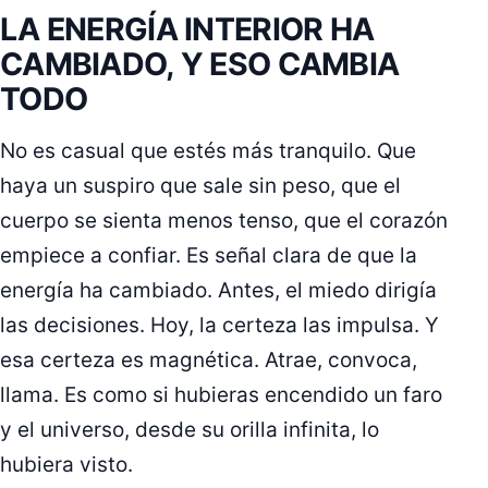
LA ENERGÍA INTERIOR HA
CAMBIADO, Y ESO CAMBIA
TODO
No es casual que estés más tranquilo. Que
haya un suspiro que sale sin peso, que el
cuerpo se sienta menos tenso, que el corazón
empiece a confiar. Es señal clara de que la
energía ha cambiado. Antes, el miedo dirigía
las decisiones. Hoy, la certeza las impulsa. Y
esa certeza es magnética. Atrae, convoca,
llama. Es como si hubieras encendido un faro
y el universo, desde su orilla infinita, lo
hubiera visto.