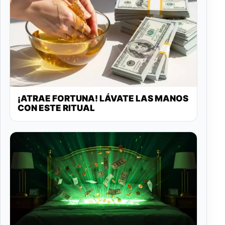
¡ATRAE FORTUNA! LÁVATE LAS MANOS
CON ESTE RITUAL