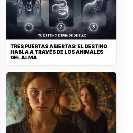
TRES PUERTAS ABIERTAS: EL DESTINO
HABLA A TRAVÉS DE LOS ANIMALES
DEL ALMA