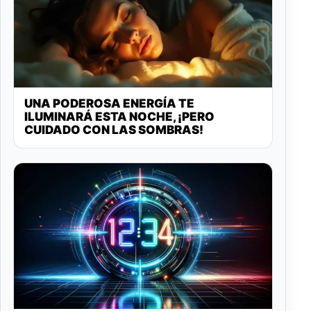
UNA PODEROSA ENERGÍA TE
ILUMINARÁ ESTA NOCHE, ¡PERO
CUIDADO CON LAS SOMBRAS!