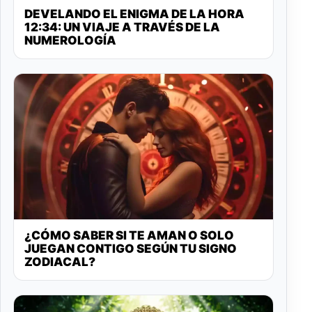
DEVELANDO EL ENIGMA DE LA HORA
12:34: UN VIAJE A TRAVÉS DE LA
NUMEROLOGÍA
¿CÓMO SABER SI TE AMAN O SOLO
JUEGAN CONTIGO SEGÚN TU SIGNO
ZODIACAL?