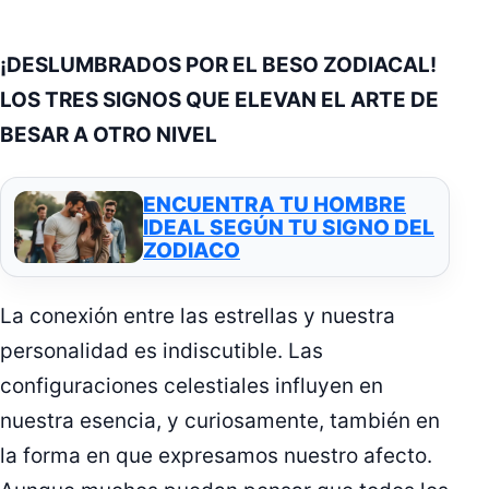
¡DESLUMBRADOS POR EL BESO ZODIACAL!
LOS TRES SIGNOS QUE ELEVAN EL ARTE DE
BESAR A OTRO NIVEL
ENCUENTRA TU HOMBRE
IDEAL SEGÚN TU SIGNO DEL
ZODIACO
La conexión entre las estrellas y nuestra
personalidad es indiscutible. Las
configuraciones celestiales influyen en
nuestra esencia, y curiosamente, también en
la forma en que expresamos nuestro afecto.