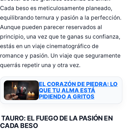
Cada beso es meticulosamente planeado,
equilibrando ternura y pasión a la perfección.
Aunque pueden parecer reservados al
principio, una vez que te ganas su confianza,
estás en un viaje cinematográfico de
romance y pasión. Un viaje que seguramente
querrás repetir una y otra vez.
EL CORAZÓN DE PIEDRA: LO
QUE TU ALMA ESTÁ
PIDIENDO A GRITOS
TAURO: EL FUEGO DE LA PASIÓN EN
CADA BESO