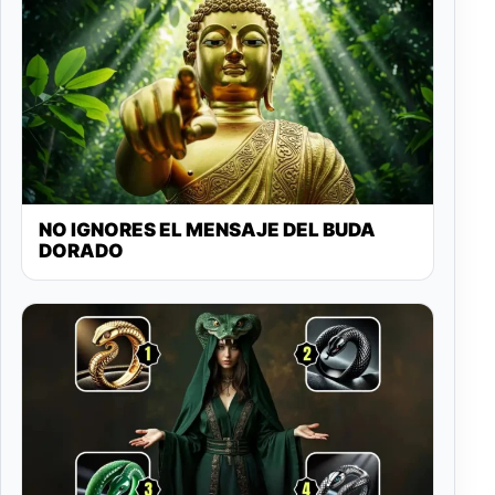
NO IGNORES EL MENSAJE DEL BUDA
DORADO