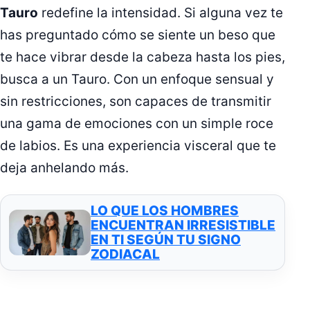
Tauro
redefine la intensidad. Si alguna vez te
has preguntado cómo se siente un beso que
te hace vibrar desde la cabeza hasta los pies,
busca a un Tauro. Con un enfoque sensual y
sin restricciones, son capaces de transmitir
una gama de emociones con un simple roce
de labios. Es una experiencia visceral que te
deja anhelando más.
LO QUE LOS HOMBRES
ENCUENTRAN IRRESISTIBLE
EN TI SEGÚN TU SIGNO
ZODIACAL