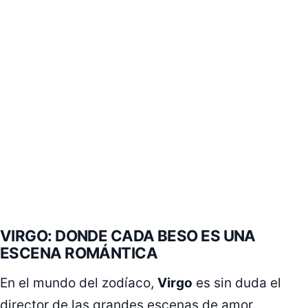
VIRGO: DONDE CADA BESO ES UNA
ESCENA ROMÁNTICA
En el mundo del zodíaco,
Virgo
es sin duda el
director de las grandes escenas de amor.