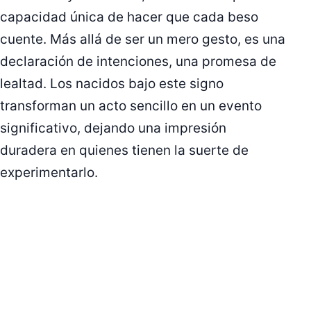
capacidad única de hacer que cada beso
cuente. Más allá de ser un mero gesto, es una
declaración de intenciones, una promesa de
lealtad. Los nacidos bajo este signo
transforman un acto sencillo en un evento
significativo, dejando una impresión
duradera en quienes tienen la suerte de
experimentarlo.