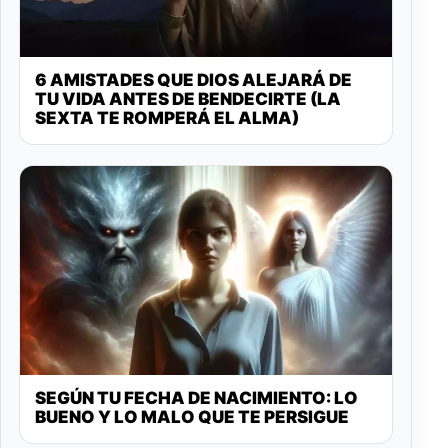
6 AMISTADES QUE DIOS ALEJARÁ DE
TU VIDA ANTES DE BENDECIRTE (LA
SEXTA TE ROMPERÁ EL ALMA)
SEGÚN TU FECHA DE NACIMIENTO: LO
BUENO Y LO MALO QUE TE PERSIGUE