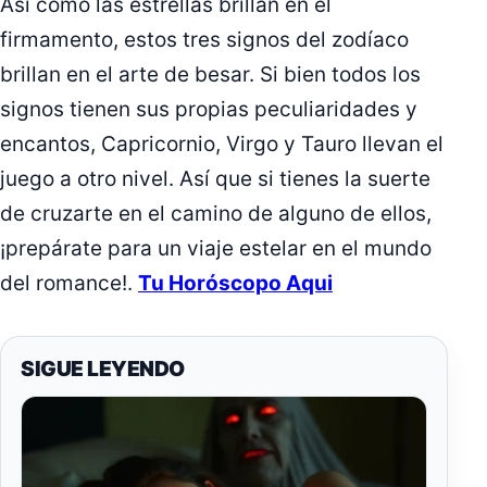
Así como las estrellas brillan en el
firmamento, estos tres signos del zodíaco
brillan en el arte de besar. Si bien todos los
signos tienen sus propias peculiaridades y
encantos, Capricornio, Virgo y Tauro llevan el
juego a otro nivel. Así que si tienes la suerte
de cruzarte en el camino de alguno de ellos,
¡prepárate para un viaje estelar en el mundo
del romance!.
Tu Horóscopo Aqui
SIGUE LEYENDO