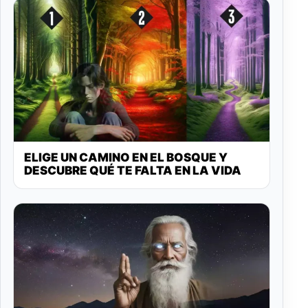
ELIGE UN CAMINO EN EL BOSQUE Y
DESCUBRE QUÉ TE FALTA EN LA VIDA