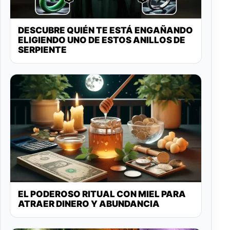
DESCUBRE QUIÉN TE ESTÁ ENGAÑANDO
ELIGIENDO UNO DE ESTOS ANILLOS DE
SERPIENTE
EL PODEROSO RITUAL CON MIEL PARA
ATRAER DINERO Y ABUNDANCIA