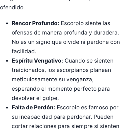
ofendido.
Rencor Profundo:
Escorpio siente las
ofensas de manera profunda y duradera.
No es un signo que olvide ni perdone con
facilidad.
Espíritu Vengativo:
Cuando se sienten
traicionados, los escorpianos planean
meticulosamente su venganza,
esperando el momento perfecto para
devolver el golpe.
Falta de Perdón:
Escorpio es famoso por
su incapacidad para perdonar. Pueden
cortar relaciones para siempre si sienten