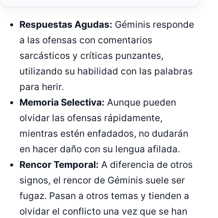
Respuestas Agudas:
Géminis responde
a las ofensas con comentarios
sarcásticos y críticas punzantes,
utilizando su habilidad con las palabras
para herir.
Memoria Selectiva:
Aunque pueden
olvidar las ofensas rápidamente,
mientras estén enfadados, no dudarán
en hacer daño con su lengua afilada.
Rencor Temporal:
A diferencia de otros
signos, el rencor de Géminis suele ser
fugaz. Pasan a otros temas y tienden a
olvidar el conflicto una vez que se han