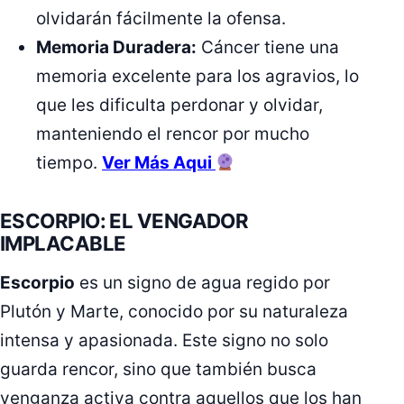
olvidarán fácilmente la ofensa.
Memoria Duradera:
Cáncer tiene una
memoria excelente para los agravios, lo
que les dificulta perdonar y olvidar,
manteniendo el rencor por mucho
tiempo.
Ver Más Aqui
ESCORPIO: EL VENGADOR
IMPLACABLE
Escorpio
es un signo de agua regido por
Plutón y Marte, conocido por su naturaleza
intensa y apasionada. Este signo no solo
guarda rencor, sino que también busca
venganza activa contra aquellos que los han