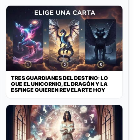
TRES GUARDIANES DEL DESTINO: LO
QUE EL UNICORNIO, EL DRAGÓN Y LA
ESFINGE QUIEREN REVELARTE HOY