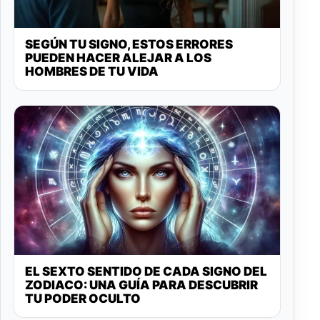
SEGÚN TU SIGNO, ESTOS ERRORES
PUEDEN HACER ALEJAR A LOS
HOMBRES DE TU VIDA
EL SEXTO SENTIDO DE CADA SIGNO DEL
ZODIACO: UNA GUÍA PARA DESCUBRIR
TU PODER OCULTO