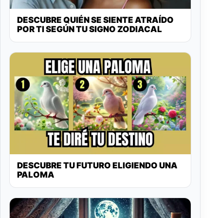
DESCUBRE QUIÉN SE SIENTE ATRAÍDO
POR TI SEGÚN TU SIGNO ZODIACAL
DESCUBRE TU FUTURO ELIGIENDO UNA
PALOMA