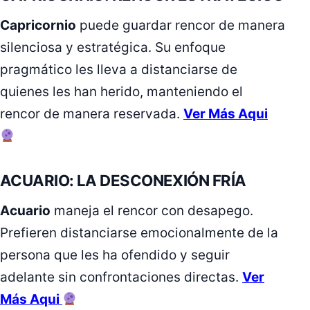
Capricornio
puede guardar rencor de manera
silenciosa y estratégica. Su enfoque
pragmático les lleva a distanciarse de
quienes les han herido, manteniendo el
rencor de manera reservada.
Ver Más Aqui
ACUARIO: LA DESCONEXIÓN FRÍA
Acuario
maneja el rencor con desapego.
Prefieren distanciarse emocionalmente de la
persona que les ha ofendido y seguir
adelante sin confrontaciones directas.
Ver
Más Aqui