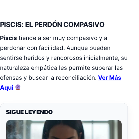
PISCIS: EL PERDÓN COMPASIVO
Piscis
tiende a ser muy compasivo y a
perdonar con facilidad. Aunque pueden
sentirse heridos y rencorosos inicialmente, su
naturaleza empática les permite superar las
ofensas y buscar la reconciliación.
Ver Más
Aqui
SIGUE LEYENDO