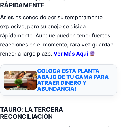
RÁPIDAMENTE
Aries
es conocido por su temperamento
explosivo, pero su enojo se disipa
rápidamente. Aunque pueden tener fuertes
reacciones en el momento, rara vez guardan
rencor a largo plazo.
Ver Más Aqui
COLOCA ESTA PLANTA
ABAJO DE TU CAMA PARA
ATRAER DINERO Y
ABUNDANCIA!
TAURO: LA TERCERA
RECONCILIACIÓN