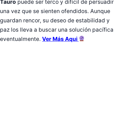
Tauro
puede ser terco y difícil de persuadir
una vez que se sienten ofendidos. Aunque
guardan rencor, su deseo de estabilidad y
paz los lleva a buscar una solución pacífica
eventualmente.
Ver Más Aqui