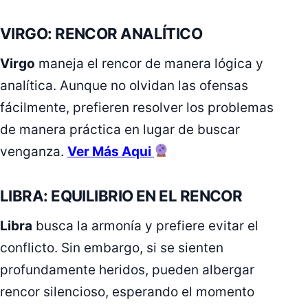
VIRGO: RENCOR ANALÍTICO
Virgo
maneja el rencor de manera lógica y
analítica. Aunque no olvidan las ofensas
fácilmente, prefieren resolver los problemas
de manera práctica en lugar de buscar
venganza.
Ver Más Aqui
LIBRA: EQUILIBRIO EN EL RENCOR
Libra
busca la armonía y prefiere evitar el
conflicto. Sin embargo, si se sienten
profundamente heridos, pueden albergar
rencor silencioso, esperando el momento