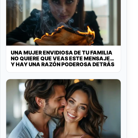
UNA MUJER ENVIDIOSA DE TU FAMILIA
NO QUIERE QUE VEAS ESTE MENSAJE…
Y HAY UNA RAZÓN PODEROSA DETRÁS