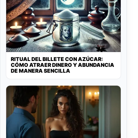
RITUAL DEL BILLETE CON AZÚCAR:
CÓMO ATRAER DINERO Y ABUNDANCIA
DE MANERA SENCILLA