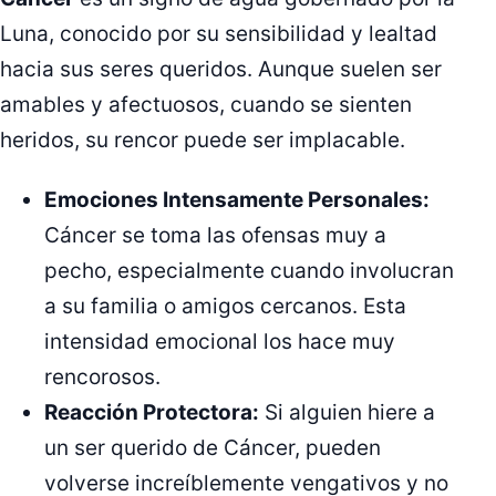
Luna, conocido por su sensibilidad y lealtad
hacia sus seres queridos. Aunque suelen ser
amables y afectuosos, cuando se sienten
heridos, su rencor puede ser implacable.
Emociones Intensamente Personales:
Cáncer se toma las ofensas muy a
pecho, especialmente cuando involucran
a su familia o amigos cercanos. Esta
intensidad emocional los hace muy
rencorosos.
Reacción Protectora:
Si alguien hiere a
un ser querido de Cáncer, pueden
volverse increíblemente vengativos y no