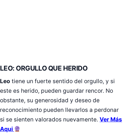
LEO: ORGULLO QUE HERIDO
Leo
tiene un fuerte sentido del orgullo, y si
este es herido, pueden guardar rencor. No
obstante, su generosidad y deseo de
reconocimiento pueden llevarlos a perdonar
si se sienten valorados nuevamente.
Ver Más
Aqui