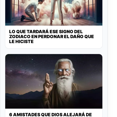
LO QUE TARDARÁ ESE SIGNO DEL
ZODIACO EN PERDONAR EL DAÑO QUE
LE HICISTE
6 AMISTADES QUE DIOS ALEJARÁ DE