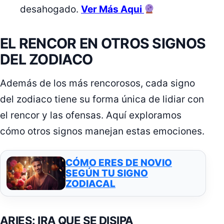
desahogado.
Ver Más Aqui
EL RENCOR EN OTROS SIGNOS
DEL ZODIACO
Además de los más rencorosos, cada signo
del zodiaco tiene su forma única de lidiar con
el rencor y las ofensas. Aquí exploramos
cómo otros signos manejan estas emociones.
CÓMO ERES DE NOVIO
SEGÚN TU SIGNO
ZODIACAL
ARIES: IRA QUE SE DISIPA