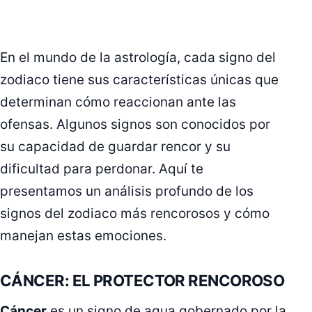
En el mundo de la astrología, cada signo del
zodiaco tiene sus características únicas que
determinan cómo reaccionan ante las
ofensas. Algunos signos son conocidos por
su capacidad de guardar rencor y su
dificultad para perdonar. Aquí te
presentamos un análisis profundo de los
signos del zodiaco más rencorosos y cómo
manejan estas emociones.
CÁNCER: EL PROTECTOR RENCOROSO
Cáncer
es un signo de agua gobernado por la