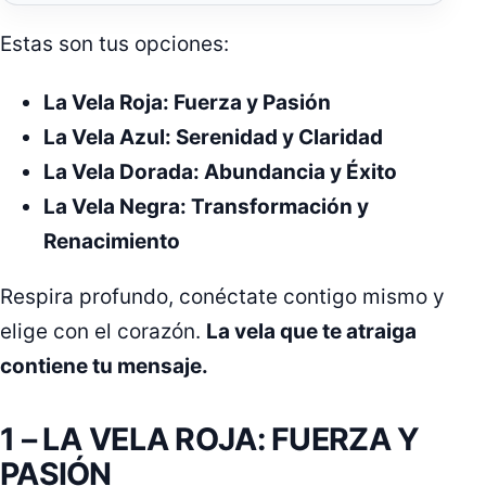
Estas son tus opciones:
La Vela Roja: Fuerza y Pasión
La Vela Azul: Serenidad y Claridad
La Vela Dorada: Abundancia y Éxito
La Vela Negra: Transformación y
Renacimiento
Respira profundo, conéctate contigo mismo y
elige con el corazón.
La vela que te atraiga
contiene tu mensaje.
1 – LA VELA ROJA: FUERZA Y
PASIÓN