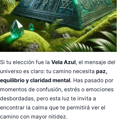
Si tu elección fue la
Vela Azul
, el mensaje del
universo es claro: tu camino necesita
paz,
equilibrio y claridad mental
. Has pasado por
momentos de confusión, estrés o emociones
desbordadas, pero esta luz te invita a
encontrar la calma que te permitirá ver el
camino con mayor nitidez.