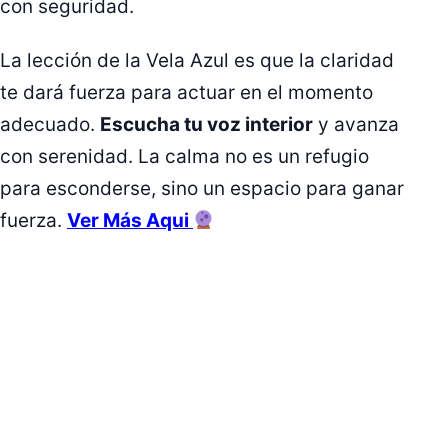
con seguridad.
La lección de la Vela Azul es que la claridad
te dará fuerza para actuar en el momento
adecuado.
Escucha tu voz interior
y avanza
con serenidad. La calma no es un refugio
para esconderse, sino un espacio para ganar
fuerza.
Ver Más Aqui