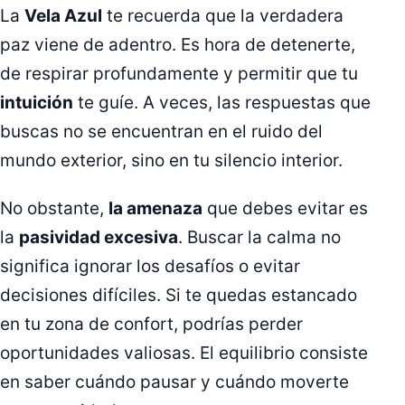
La
Vela Azul
te recuerda que la verdadera
paz viene de adentro. Es hora de detenerte,
de respirar profundamente y permitir que tu
intuición
te guíe. A veces, las respuestas que
buscas no se encuentran en el ruido del
mundo exterior, sino en tu silencio interior.
No obstante,
la amenaza
que debes evitar es
la
pasividad excesiva
. Buscar la calma no
significa ignorar los desafíos o evitar
decisiones difíciles. Si te quedas estancado
en tu zona de confort, podrías perder
oportunidades valiosas. El equilibrio consiste
en saber cuándo pausar y cuándo moverte