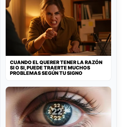
CUANDO EL QUERER TENER LA RAZÓN
SI O SI, PUEDE TRAERTE MUCHOS
PROBLEMAS SEGÚN TU SIGNO