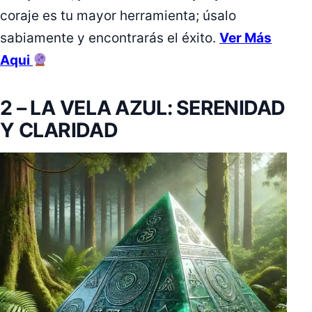
coraje es tu mayor herramienta; úsalo
sabiamente y encontrarás el éxito.
Ver Más
Aqui
2 – LA VELA AZUL: SERENIDAD
Y CLARIDAD