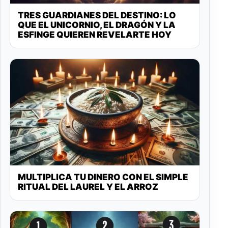
TRES GUARDIANES DEL DESTINO: LO
QUE EL UNICORNIO, EL DRAGÓN Y LA
ESFINGE QUIEREN REVELARTE HOY
MULTIPLICA TU DINERO CON EL SIMPLE
RITUAL DEL LAUREL Y EL ARROZ