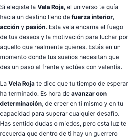
Si elegiste la
Vela Roja
, el universo te guía
hacia un destino lleno de
fuerza interior,
acción
y
pasión
. Esta vela encarna el fuego
de tus deseos y la motivación para luchar por
aquello que realmente quieres. Estás en un
momento donde tus sueños necesitan que
des un paso al frente y actúes con valentía.
La
Vela Roja
te dice que tu tiempo de esperar
ha terminado. Es hora de
avanzar con
determinación
, de creer en ti mismo y en tu
capacidad para superar cualquier desafío.
Has sentido dudas o miedos, pero esta luz te
recuerda que dentro de ti hay un guerrero