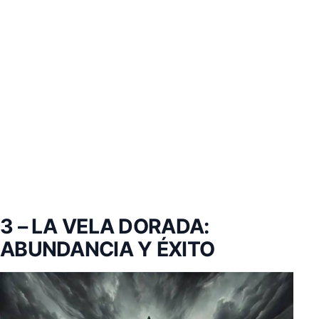
3 – LA VELA DORADA:
ABUNDANCIA Y ÉXITO