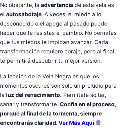
No obstante, la
advertencia
de esta vela es
el
autosabotaje
. A veces, el miedo a lo
desconocido o el apego al pasado puede
hacer que te resistas al cambio. No permitas
que tus miedos te impidan avanzar. Cada
transformación requiere coraje, pero al final,
te permitirá descubrir tu mejor versión.
La lección de la Vela Negra es que los
momentos oscuros son solo un preludio para
la
luz del renacimiento.
Permítete soltar,
sanar y transformarte.
Confía en el proceso,
porque al final de la tormenta, siempre
encontrarás claridad.
Ver Más Aqui