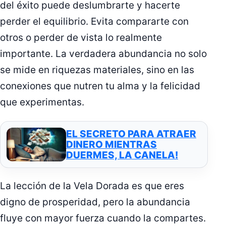
del éxito puede deslumbrarte y hacerte
perder el equilibrio. Evita compararte con
otros o perder de vista lo realmente
importante. La verdadera abundancia no solo
se mide en riquezas materiales, sino en las
conexiones que nutren tu alma y la felicidad
que experimentas.
EL SECRETO PARA ATRAER
DINERO MIENTRAS
DUERMES, LA CANELA!
La lección de la Vela Dorada es que eres
digno de prosperidad, pero la abundancia
fluye con mayor fuerza cuando la compartes.