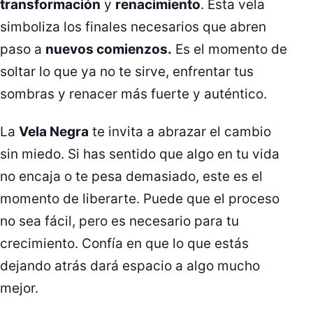
transformación
y
renacimiento
. Esta vela
simboliza los finales necesarios que abren
paso a
nuevos comienzos.
Es el momento de
soltar lo que ya no te sirve, enfrentar tus
sombras y renacer más fuerte y auténtico.
La
Vela Negra
te invita a abrazar el cambio
sin miedo. Si has sentido que algo en tu vida
no encaja o te pesa demasiado, este es el
momento de liberarte. Puede que el proceso
no sea fácil, pero es necesario para tu
crecimiento. Confía en que lo que estás
dejando atrás dará espacio a algo mucho
mejor.