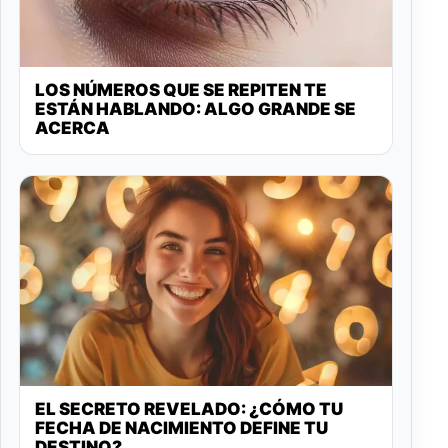
LOS NÚMEROS QUE SE REPITEN TE
ESTÁN HABLANDO: ALGO GRANDE SE
ACERCA
EL SECRETO REVELADO: ¿CÓMO TU
FECHA DE NACIMIENTO DEFINE TU
DESTINO?