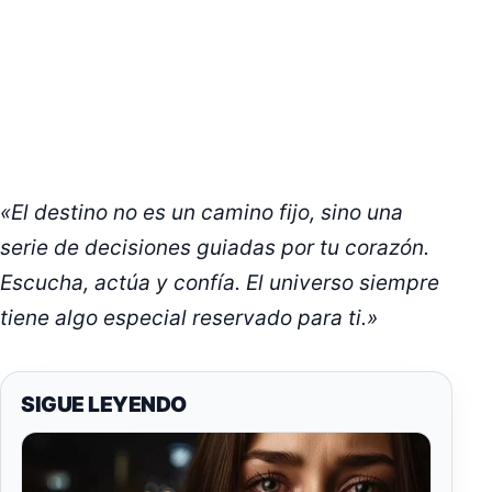
«El destino no es un camino fijo, sino una
serie de decisiones guiadas por tu corazón.
Escucha, actúa y confía. El universo siempre
tiene algo especial reservado para ti.»
SIGUE LEYENDO