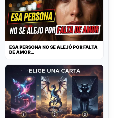
ESA PERSONA NO SE ALEJÓ POR FALTA
DE AMOR…