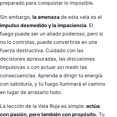
preparado para conquistar lo imposible.
Sin embargo,
la amenaza
de esta vela es el
impulso desmedido y la impaciencia
. El
fuego puede ser un aliado poderoso, pero si
no lo controlas, puede convertirse en una
fuerza destructiva. Cuidado con las
decisiones apresuradas, las discusiones
impulsivas o con actuar sin medir las
consecuencias. Aprende a dirigir tu energía
con sabiduría, y tu fuego iluminará el camino
en lugar de arrasarlo todo.
La lección de la Vela Roja es simple:
actúa
con pasión, pero también con propósito.
Tu