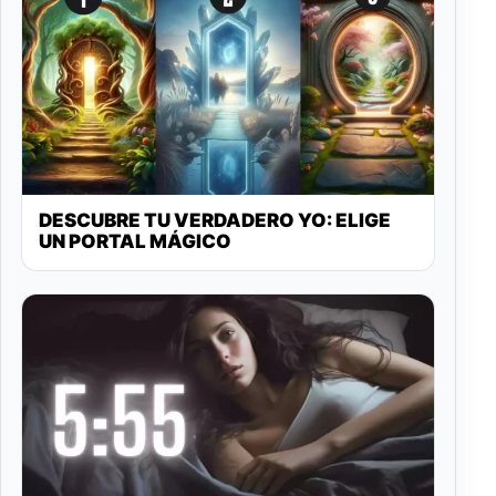
DESCUBRE TU VERDADERO YO: ELIGE
UN PORTAL MÁGICO