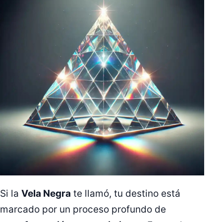
Si la
Vela Negra
te llamó, tu destino está
marcado por un proceso profundo de