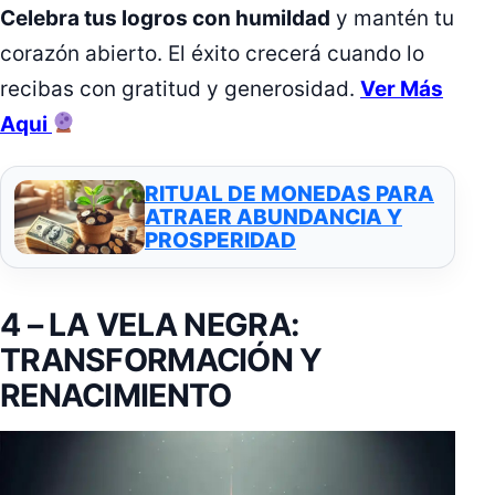
Celebra tus logros con humildad
y mantén tu
corazón abierto. El éxito crecerá cuando lo
recibas con gratitud y generosidad.
Ver Más
Aqui
RITUAL DE MONEDAS PARA
ATRAER ABUNDANCIA Y
PROSPERIDAD
4 – LA VELA NEGRA:
TRANSFORMACIÓN Y
RENACIMIENTO