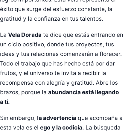
éxito que surge del esfuerzo constante, la
gratitud y la confianza en tus talentos.
La
Vela Dorada
te dice que estás entrando en
un ciclo positivo, donde tus proyectos, tus
ideas y tus relaciones comenzarán a florecer.
Todo el trabajo que has hecho está por dar
frutos, y el universo te invita a recibir la
recompensa con alegría y gratitud. Abre los
brazos, porque la
abundancia está llegando
a ti.
Sin embargo,
la advertencia
que acompaña a
esta vela es el
ego y la codicia.
La búsqueda