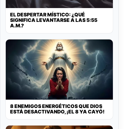
EL DESPERTAR MÍSTICO: ¿QUÉ
SIGNIFICA LEVANTARSE A LAS 5:55
A.M.?
8 ENEMIGOS ENERGÉTICOS QUE DIOS
ESTÁ DESACTIVANDO, ¡EL 8 YA CAYÓ!