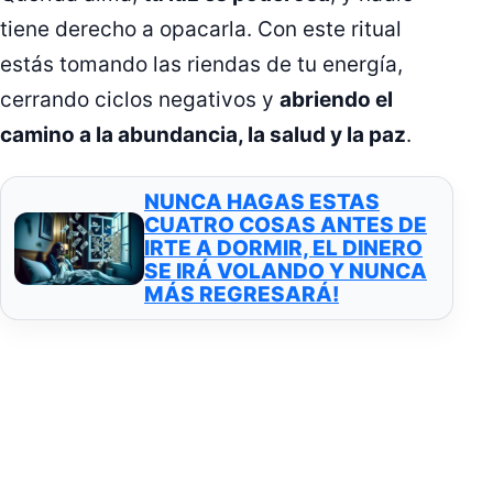
tiene derecho a opacarla. Con este ritual
estás tomando las riendas de tu energía,
cerrando ciclos negativos y
abriendo el
camino a la abundancia, la salud y la paz
.
NUNCA HAGAS ESTAS
CUATRO COSAS ANTES DE
IRTE A DORMIR, EL DINERO
SE IRÁ VOLANDO Y NUNCA
MÁS REGRESARÁ!