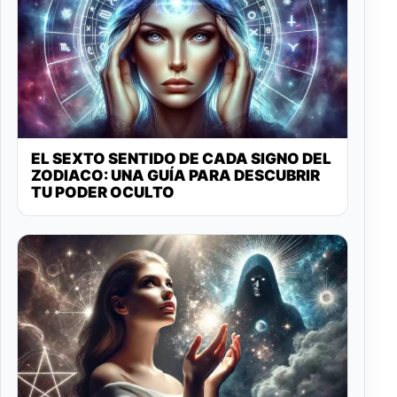
EL SEXTO SENTIDO DE CADA SIGNO DEL
ZODIACO: UNA GUÍA PARA DESCUBRIR
TU PODER OCULTO