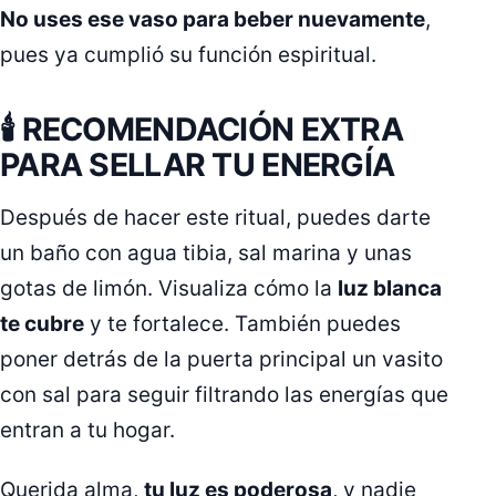
No uses ese vaso para beber nuevamente
,
pues ya cumplió su función espiritual.
🕯 RECOMENDACIÓN EXTRA
PARA SELLAR TU ENERGÍA
Después de hacer este ritual, puedes darte
un baño con agua tibia, sal marina y unas
gotas de limón. Visualiza cómo la
luz blanca
te cubre
y te fortalece. También puedes
poner detrás de la puerta principal un vasito
con sal para seguir filtrando las energías que
entran a tu hogar.
Querida alma,
tu luz es poderosa
, y nadie