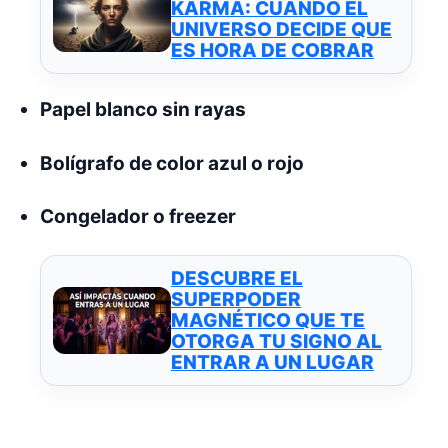
KARMA: CUANDO EL
UNIVERSO DECIDE QUE
ES HORA DE COBRAR
Papel blanco sin rayas
Bolígrafo de color azul o rojo
Congelador o freezer
DESCUBRE EL
SUPERPODER
MAGNÉTICO QUE TE
OTORGA TU SIGNO AL
ENTRAR A UN LUGAR