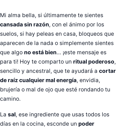
Mi alma bella, si últimamente te sientes
cansada sin razón
, con el ánimo por los
suelos, si hay peleas en casa, bloqueos que
aparecen de la nada o simplemente sientes
que algo
no está bien
… ¡este mensaje es
para ti! Hoy te comparto un
ritual poderoso
,
sencillo y ancestral, que te ayudará a
cortar
de raíz cualquier mal energía
, envidia,
brujería o mal de ojo que esté rondando tu
camino.
La
sal
, ese ingrediente que usas todos los
días en la cocina, esconde un
poder