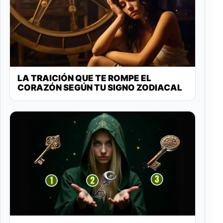
LA TRAICIÓN QUE TE ROMPE EL
CORAZÓN SEGÚN TU SIGNO ZODIACAL