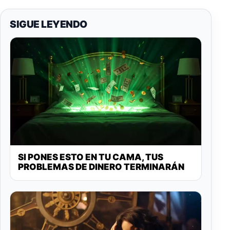
SIGUE LEYENDO
SI PONES ESTO EN TU CAMA, TUS
PROBLEMAS DE DINERO TERMINARÁN