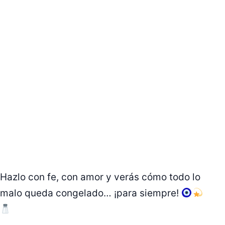
Hazlo con fe, con amor y verás cómo todo lo
malo queda congelado… ¡para siempre!