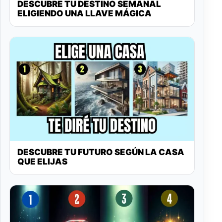
DESCUBRE TU DESTINO SEMANAL
ELIGIENDO UNA LLAVE MÁGICA
DESCUBRE TU FUTURO SEGÚN LA CASA
QUE ELIJAS