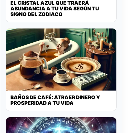
EL CRISTAL AZUL QUE TRAERÁ
ABUNDANCIA A TU VIDA SEGÚN TU
SIGNO DEL ZODIACO
BAÑOS DE CAFÉ: ATRAER DINERO Y
PROSPERIDAD A TU VIDA