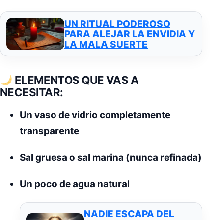
UN RITUAL PODEROSO
PARA ALEJAR LA ENVIDIA Y
LA MALA SUERTE
ELEMENTOS QUE VAS A
NECESITAR:
Un vaso de vidrio completamente
transparente
Sal gruesa o sal marina (nunca refinada)
Un poco de agua natural
NADIE ESCAPA DEL