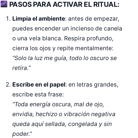
PASOS PARA ACTIVAR EL RITUAL:
Limpia el ambiente
: antes de empezar,
puedes encender un incienso de canela
o una vela blanca. Respira profundo,
cierra los ojos y repite mentalmente:
“Solo la luz me guía, todo lo oscuro se
retira.”
Escribe en el papel
: en letras grandes,
escribe esta frase:
“Toda energía oscura, mal de ojo,
envidia, hechizo o vibración negativa
queda aquí sellada, congelada y sin
poder.”