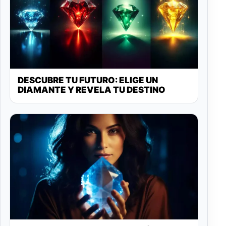
DESCUBRE TU FUTURO: ELIGE UN
DIAMANTE Y REVELA TU DESTINO