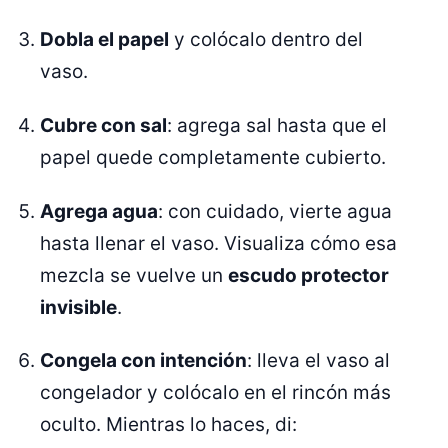
Dobla el papel
y colócalo dentro del
vaso.
Cubre con sal
: agrega sal hasta que el
papel quede completamente cubierto.
Agrega agua
: con cuidado, vierte agua
hasta llenar el vaso. Visualiza cómo esa
mezcla se vuelve un
escudo protector
invisible
.
Congela con intención
: lleva el vaso al
congelador y colócalo en el rincón más
oculto. Mientras lo haces, di: