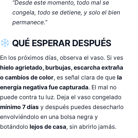
“Desde este momento, todo mal se
congela, todo se detiene, y solo el bien
permanece.”
QUÉ ESPERAR DESPUÉS
En los próximos días, observa el vaso. Si ves
hielo agrietado, burbujas, escarcha extraña
o cambios de color
, es señal clara de que
la
energía negativa fue capturada
. El mal no
puede contra tu luz. Deja el vaso congelado
mínimo 7 días
y después puedes desecharlo
envolviéndolo en una bolsa negra y
botándolo
lejos de casa
, sin abrirlo jamás.