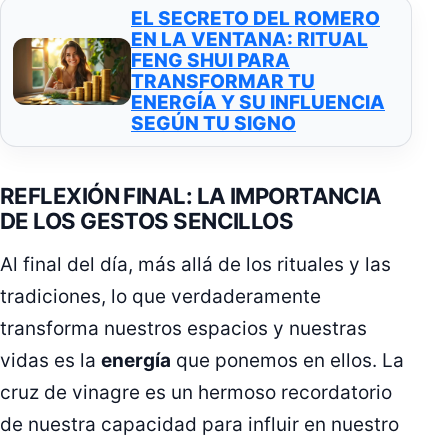
EL SECRETO DEL ROMERO
EN LA VENTANA: RITUAL
FENG SHUI PARA
TRANSFORMAR TU
ENERGÍA Y SU INFLUENCIA
SEGÚN TU SIGNO
REFLEXIÓN FINAL: LA IMPORTANCIA
DE LOS GESTOS SENCILLOS
Al final del día, más allá de los rituales y las
tradiciones, lo que verdaderamente
transforma nuestros espacios y nuestras
vidas es la
energía
que ponemos en ellos. La
cruz de vinagre es un hermoso recordatorio
de nuestra capacidad para influir en nuestro