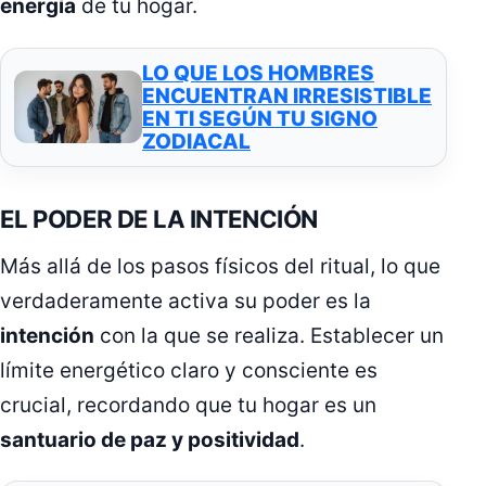
energía
de tu hogar.
LO QUE LOS HOMBRES
ENCUENTRAN IRRESISTIBLE
EN TI SEGÚN TU SIGNO
ZODIACAL
EL PODER DE LA INTENCIÓN
Más allá de los pasos físicos del ritual, lo que
verdaderamente activa su poder es la
intención
con la que se realiza. Establecer un
límite energético claro y consciente es
crucial, recordando que tu hogar es un
santuario de paz y positividad
.