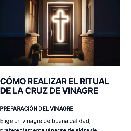
CÓMO REALIZAR EL RITUAL
DE LA CRUZ DE VINAGRE
PREPARACIÓN DEL VINAGRE
Elige un vinagre de buena calidad,
preferentemente
vinagre de sidra de