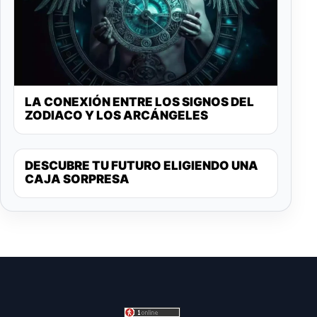
LA CONEXIÓN ENTRE LOS SIGNOS DEL
ZODIACO Y LOS ARCÁNGELES
DESCUBRE TU FUTURO ELIGIENDO UNA
CAJA SORPRESA