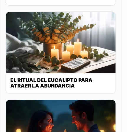
EL RITUAL DEL EUCALIPTO PARA
ATRAER LA ABUNDANCIA