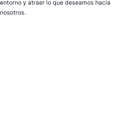
entorno y atraer lo que deseamos hacia
nosotros.