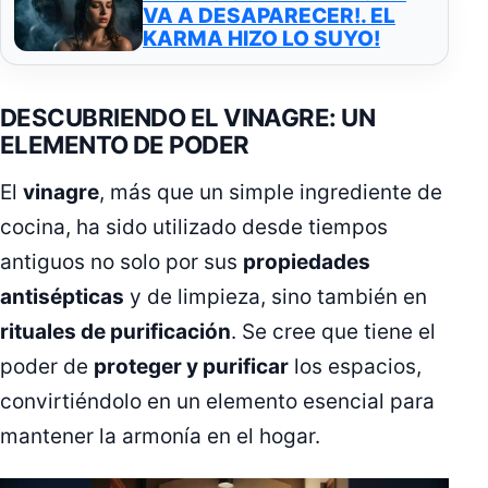
VA A DESAPARECER!. EL
KARMA HIZO LO SUYO!
DESCUBRIENDO EL VINAGRE: UN
ELEMENTO DE PODER
El
vinagre
, más que un simple ingrediente de
cocina, ha sido utilizado desde tiempos
antiguos no solo por sus
propiedades
antisépticas
y de limpieza, sino también en
rituales de purificación
. Se cree que tiene el
poder de
proteger y purificar
los espacios,
convirtiéndolo en un elemento esencial para
mantener la armonía en el hogar.