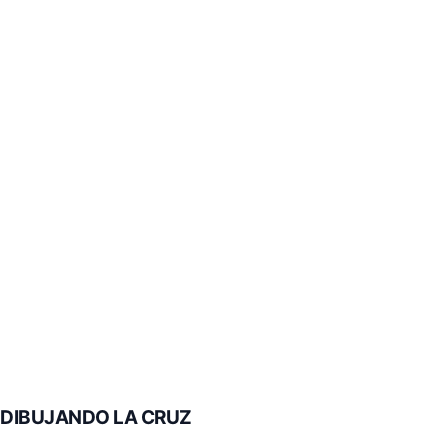
DIBUJANDO LA CRUZ