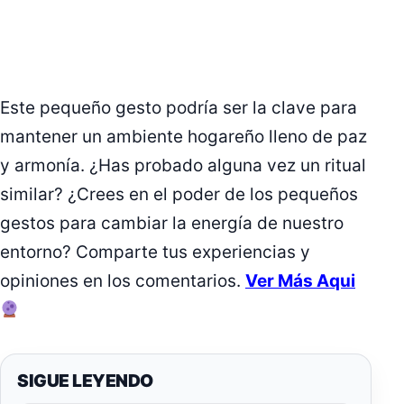
Este pequeño gesto podría ser la clave para
mantener un ambiente hogareño lleno de paz
y armonía. ¿Has probado alguna vez un ritual
similar? ¿Crees en el poder de los pequeños
gestos para cambiar la energía de nuestro
entorno? Comparte tus experiencias y
opiniones en los comentarios.
Ver Más Aqui
SIGUE LEYENDO