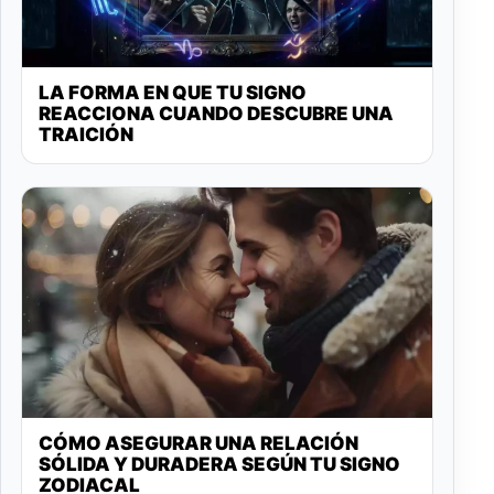
LA FORMA EN QUE TU SIGNO
REACCIONA CUANDO DESCUBRE UNA
TRAICIÓN
CÓMO ASEGURAR UNA RELACIÓN
SÓLIDA Y DURADERA SEGÚN TU SIGNO
ZODIACAL