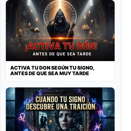
ACTIVA TU DON SEGÚN TU SIGNO,
ANTES DE QUE SEA MUY TARDE