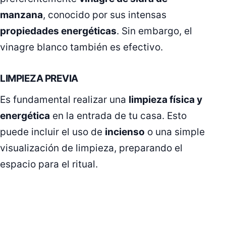
manzana
, conocido por sus intensas
propiedades energéticas
. Sin embargo, el
vinagre blanco también es efectivo.
LIMPIEZA PREVIA
Es fundamental realizar una
limpieza física y
energética
en la entrada de tu casa. Esto
puede incluir el uso de
incienso
o una simple
visualización de limpieza, preparando el
espacio para el ritual.