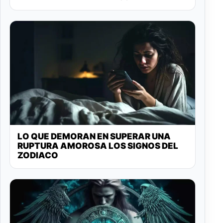
LO QUE DEMORAN EN SUPERAR UNA
RUPTURA AMOROSA LOS SIGNOS DEL
ZODIACO