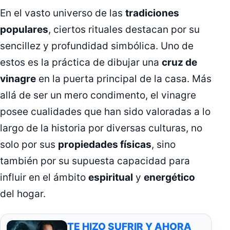
En el vasto universo de las
tradiciones
populares
, ciertos rituales destacan por su
sencillez y profundidad simbólica. Uno de
estos es la práctica de dibujar una
cruz de
vinagre
en la puerta principal de la casa. Más
allá de ser un mero condimento, el vinagre
posee cualidades que han sido valoradas a lo
largo de la historia por diversas culturas, no
solo por sus
propiedades físicas
, sino
también por su supuesta capacidad para
influir en el ámbito
espiritual
y
energético
del hogar.
TE HIZO SUFRIR Y AHORA