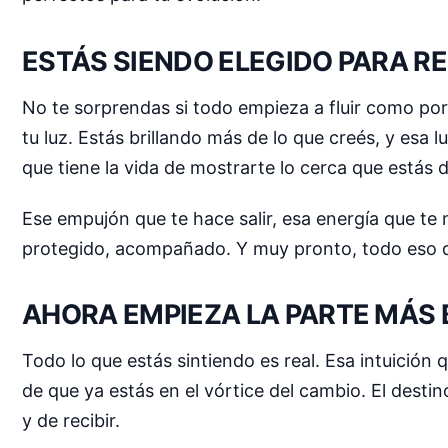
ESTÁS SIENDO ELEGIDO PARA RE
No te sorprendas si todo empieza a fluir como por
tu luz. Estás brillando más de lo que creés, y esa
que tiene la vida de mostrarte lo cerca que estás d
Ese empujón que te hace salir, esa energía que te m
protegido, acompañado. Y muy pronto, todo eso q
AHORA EMPIEZA LA PARTE MÁS 
Todo lo que estás sintiendo es real. Esa intuición
de que ya estás en el vórtice del cambio. El destin
y de recibir.