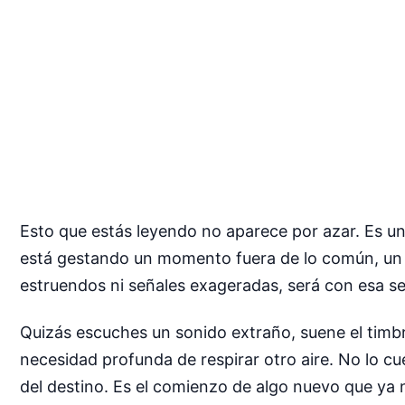
Esto que estás leyendo no aparece por azar. Es un
está gestando un momento fuera de lo común, un g
estruendos ni señales exageradas, será con esa se
Quizás escuches un sonido extraño, suene el timbr
necesidad profunda de respirar otro aire. No lo cu
del destino. Es el comienzo de algo nuevo que ya