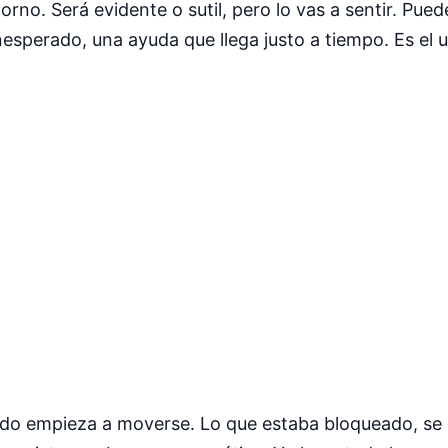
no. Será evidente o sutil, pero lo vas a sentir. Pue
esperado, una ayuda que llega justo a tiempo. Es el u
nido empieza a moverse. Lo que estaba bloqueado, se