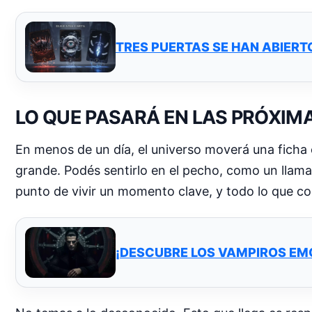
TRES PUERTAS SE HAN ABIERTO
LO QUE PASARÁ EN LAS PRÓXIM
En menos de un día, el universo moverá una ficha 
grande. Podés sentirlo en el pecho, como un llamad
punto de vivir un momento clave, y todo lo que c
¡DESCUBRE LOS VAMPIROS EM