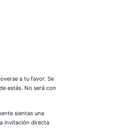
overse a tu favor. Se
de estás. No será con
mente sientas una
 invitación directa