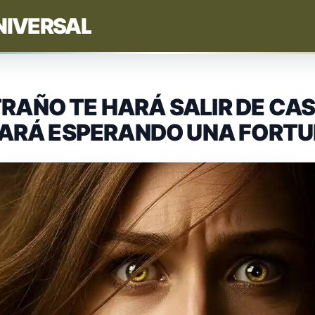
NIVERSAL
RAÑO TE HARÁ SALIR DE CAS
TARÁ ESPERANDO UNA FORT